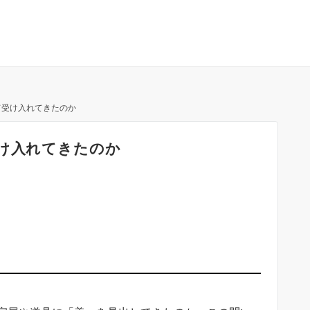
て受け入れてきたのか
受け入れてきたのか