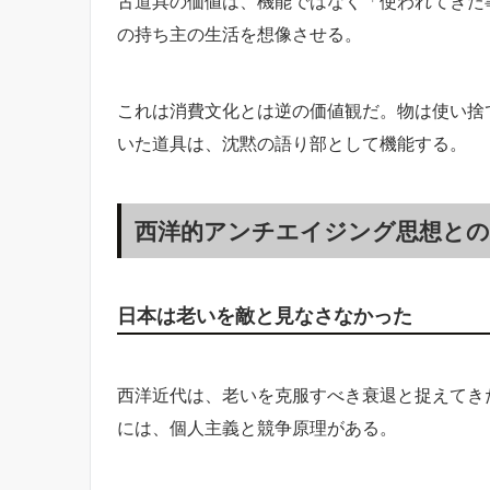
古道具の価値は、機能ではなく「使われてきた
の持ち主の生活を想像させる。
これは消費文化とは逆の価値観だ。物は使い捨
いた道具は、沈黙の語り部として機能する。
西洋的アンチエイジング思想との
日本は老いを敵と見なさなかった
西洋近代は、老いを克服すべき衰退と捉えてき
には、個人主義と競争原理がある。