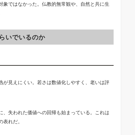
対象ではなかった。仏教的無常観や、自然と共に生
。
らいでいるのか
成熟が見えにくい。若さは数値化しやすく、老いは評
に、失われた価値への回帰も始まっている。これは
の表れだ。