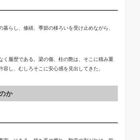
の暮らし、修繕、季節の移ろいを受け止めながら、
なく履歴である。梁の傷、柱の艶は、そこに積み重
許容し、むしろそこに安心感を見出してきた。
のか