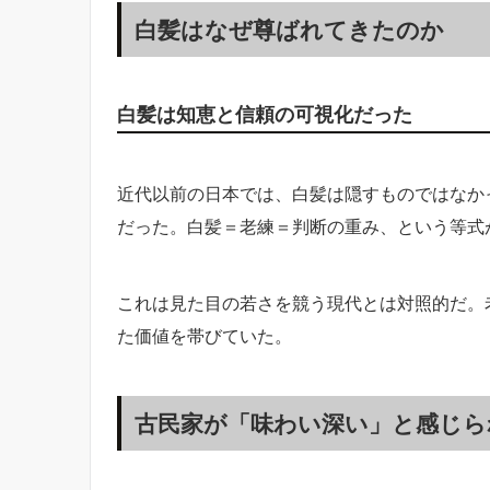
白髪はなぜ尊ばれてきたのか
白髪は知恵と信頼の可視化だった
近代以前の日本では、白髪は隠すものではなか
だった。白髪＝老練＝判断の重み、という等式
これは見た目の若さを競う現代とは対照的だ。
た価値を帯びていた。
古民家が「味わい深い」と感じら