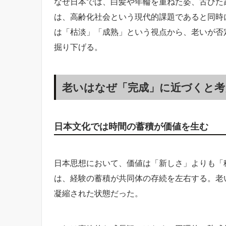
なぜ日本では、白髪や年輪を重ねた姿、古びた
は、高齢化社会という現代的課題であると同時
は「枯淡」「成熟」という視点から、老いが否
掘り下げる。
老いはなぜ「完成」に近づくと考
日本文化では時間の蓄積が価値を生む
日本思想において、価値は「新しさ」よりも「
は、経験の蓄積が共同体の存続を左右する。老
凝縮された状態だった。