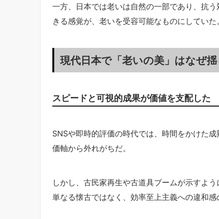
一方、日本では老いは自然の一部であり、抗う
きる感覚が、老いを受容可能なものにしていた
現代日本で「老いの美」はなぜ揺
スピードと可視的成果が価値を支配した
SNSや即時的評価の時代では、時間をかけた
価軸から外れがちだ。
しかし、古民家再生や古道具ブームが示すよう
単なる懐古ではなく、効率至上主義への違和感