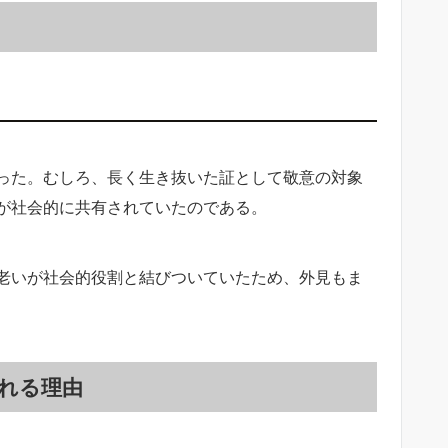
った。むしろ、長く生き抜いた証として敬意の対象
が社会的に共有されていたのである。
老いが社会的役割と結びついていたため、外見もま
れる理由