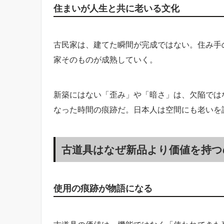
住まいが人生と共に老いる文化
古民家は、建てた瞬間が完成ではない。住み手
家そのものが成熟していく。
新築にはない「歪み」や「暗さ」は、欠陥では
なった時間の痕跡だ。日本人は空間にも老いを
古道具はなぜ新品より価値を持つ
使用の痕跡が物語になる