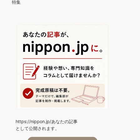
特集
https://nippon.jp/あなたの記事
として公開されます。