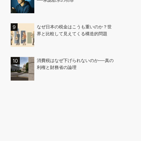
なぜ日本の税金はこうも重いのか？世
界と比較して見えてくる構造的問題
消費税はなぜ下げられないのか──真の
利権と財務省の論理