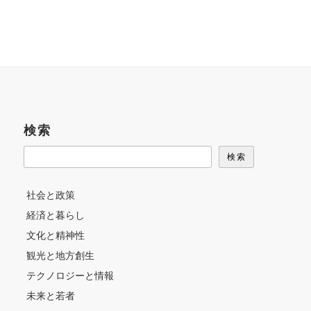
検索
検索
社会と政策
経済と暮らし
文化と精神性
観光と地方創生
テクノロジーと情報
未来と若者