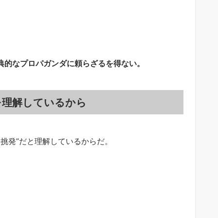
古典的なプロパガンダに頼らざるを得ない。
を理解しているから
挑発”だと理解しているからだ。