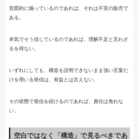
意図的に煽っているのであれば、それは不安の販売で
ある。
本気でそう信じているのであれば、理解不足と言わざ
るを得ない。
いずれにしても、構造を説明できないまま強い言葉だ
けを用いる発信は、有益とは言えない。
その状態で発信を続けるのであれば、責任は免れな
い。
空白ではなく「構造」で見るべきであ