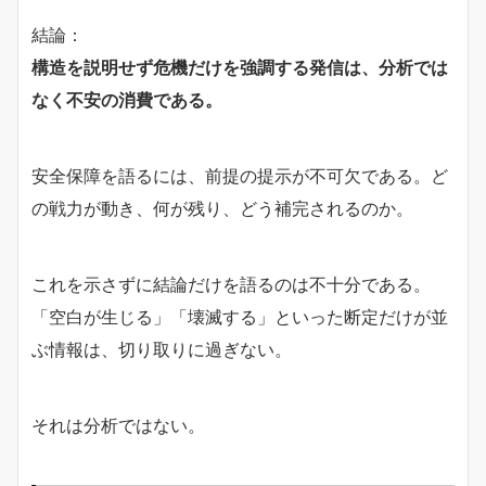
結論：
構造を説明せず危機だけを強調する発信は、分析では
なく不安の消費である。
安全保障を語るには、前提の提示が不可欠である。ど
の戦力が動き、何が残り、どう補完されるのか。
これを示さずに結論だけを語るのは不十分である。
「空白が生じる」「壊滅する」といった断定だけが並
ぶ情報は、切り取りに過ぎない。
それは分析ではない。