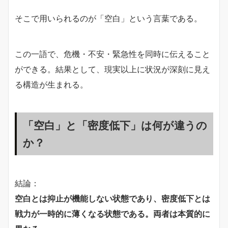
そこで用いられるのが「空白」という言葉である。
この一語で、危機・不安・緊急性を同時に伝えること
ができる。結果として、現実以上に状況が深刻に見え
る構造が生まれる。
「空白」と「密度低下」は何が違うの
か？
結論：
空白とは抑止が機能しない状態であり、密度低下とは
戦力が一時的に薄くなる状態である。両者は本質的に