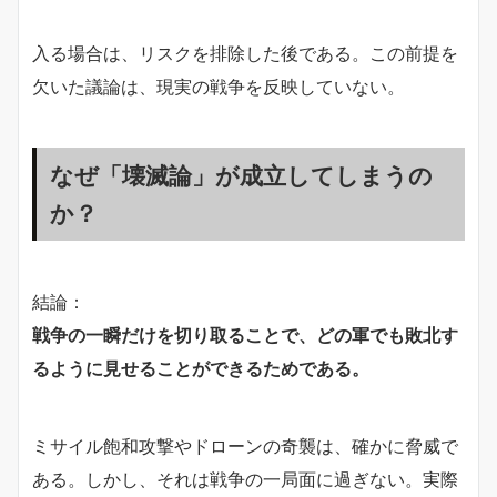
入る場合は、リスクを排除した後である。この前提を
欠いた議論は、現実の戦争を反映していない。
なぜ「壊滅論」が成立してしまうの
か？
結論：
戦争の一瞬だけを切り取ることで、どの軍でも敗北す
るように見せることができるためである。
ミサイル飽和攻撃やドローンの奇襲は、確かに脅威で
ある。しかし、それは戦争の一局面に過ぎない。実際