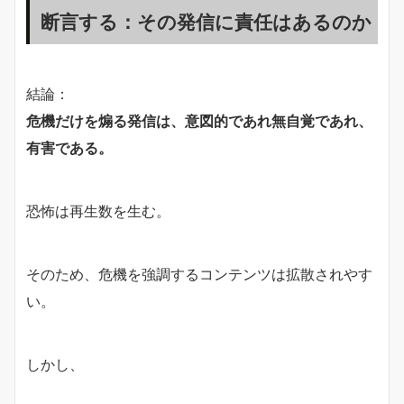
断言する：その発信に責任はあるのか
結論：
危機だけを煽る発信は、意図的であれ無自覚であれ、
有害である。
恐怖は再生数を生む。
そのため、危機を強調するコンテンツは拡散されやす
い。
しかし、