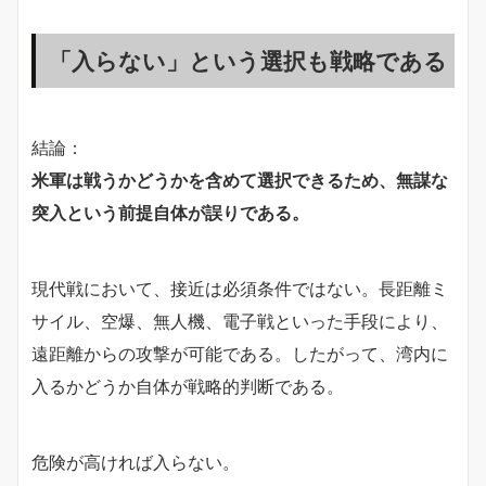
「入らない」という選択も戦略である
結論：
米軍は戦うかどうかを含めて選択できるため、無謀な
突入という前提自体が誤りである。
現代戦において、接近は必須条件ではない。長距離ミ
サイル、空爆、無人機、電子戦といった手段により、
遠距離からの攻撃が可能である。したがって、湾内に
入るかどうか自体が戦略的判断である。
危険が高ければ入らない。