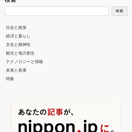
検索
社会と政策
経済と暮らし
文化と精神性
観光と地方創生
テクノロジーと情報
未来と若者
特集