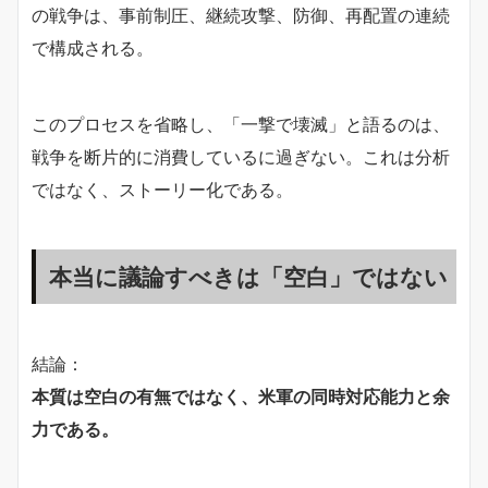
の戦争は、事前制圧、継続攻撃、防御、再配置の連続
で構成される。
このプロセスを省略し、「一撃で壊滅」と語るのは、
戦争を断片的に消費しているに過ぎない。これは分析
ではなく、ストーリー化である。
本当に議論すべきは「空白」ではない
結論：
本質は空白の有無ではなく、米軍の同時対応能力と余
力である。