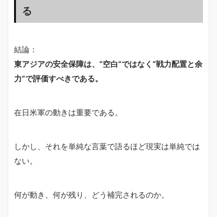
る
結論：
東アジアの安全保障は、“空白”ではなく“戦力配置と余
力”で評価すべきである。
在日米軍の動きは重要である。
しかし、それを単純な言葉で語るほど現実は単純では
ない。
何が動き、何が残り、どう補完されるのか。