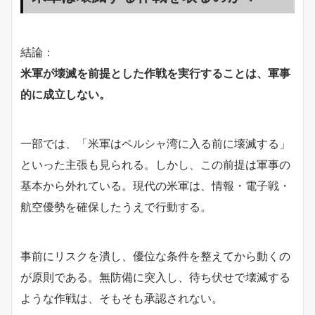
結論：
米軍が壊滅を前提とした作戦を実行することは、軍事
的に成立しない。
一部では、「米軍はペルシャ湾に入る前に壊滅する」
といった主張も見られる。しかし、この前提は軍事の
基本から外れている。現代の米軍は、情報・電子戦・
航空優勢を確保したうえで行動する。
事前にリスクを潰し、優位な条件を整えてから動くの
が原則である。無防備に突入し、待ち伏せで壊滅する
ような作戦は、そもそも承認されない。