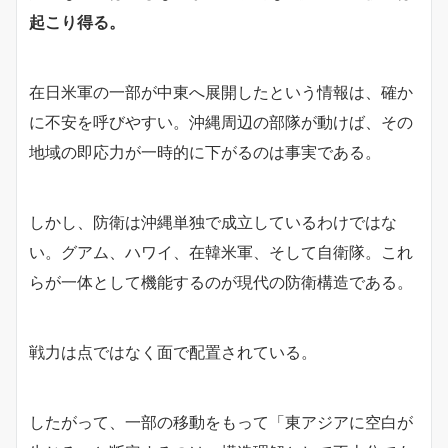
起こり得る。
在日米軍の一部が中東へ展開したという情報は、確か
に不安を呼びやすい。沖縄周辺の部隊が動けば、その
地域の即応力が一時的に下がるのは事実である。
しかし、防衛は沖縄単独で成立しているわけではな
い。グアム、ハワイ、在韓米軍、そして自衛隊。これ
らが一体として機能するのが現代の防衛構造である。
戦力は点ではなく面で配置されている。
したがって、一部の移動をもって「東アジアに空白が