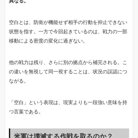
異なる。
空白とは、防衛が機能せず相手の行動を抑止できない
状態を指す。一方で今回起きているのは、戦力の一部
移動による密度の変化に過ぎない。
他の戦力は残り、さらに別の拠点から補完される。こ
の違いを無視して同一視することは、状況の誤認につ
ながる。
「空白」という表現は、現実よりも一段強い意味を持
つ言葉である。
米軍は壊滅する作戦を取るのか？