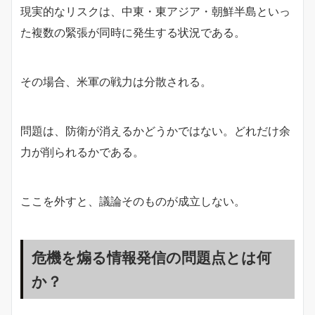
現実的なリスクは、中東・東アジア・朝鮮半島といっ
た複数の緊張が同時に発生する状況である。
その場合、米軍の戦力は分散される。
問題は、防衛が消えるかどうかではない。どれだけ余
力が削られるかである。
ここを外すと、議論そのものが成立しない。
危機を煽る情報発信の問題点とは何
か？