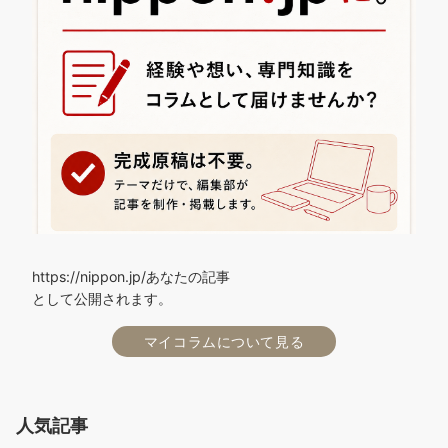
https://nippon.jp/あなたの記事
として公開されます。
マイコラムについて見る
人気記事