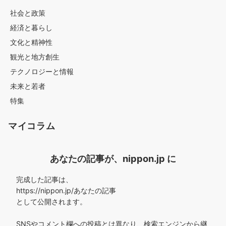
社会と政策
経済と暮らし
文化と精神性
観光と地方創生
テクノロジーと情報
未来と若者
特集
マイコラム
あなたの記事が、nippon.jp に
完成した記事は、
https://nippon.jp/あなたの記事
として公開されます。
SNSやコメント欄への投稿とは異なり、検索エンジンから継