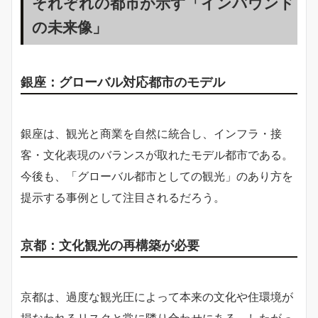
それぞれの都市が示す「インバウンド
の未来像」
銀座：グローバル対応都市のモデル
銀座は、観光と商業を自然に統合し、インフラ・接
客・文化表現のバランスが取れたモデル都市である。
今後も、「グローバル都市としての観光」のあり方を
提示する事例として注目されるだろう。
京都：文化観光の再構築が必要
京都は、過度な観光圧によって本来の文化や住環境が
損なわれるリスクと常に隣り合わせにある。したがっ