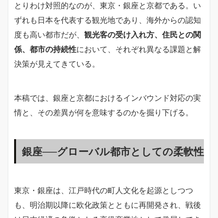
とりわけ対照的なのが、東京・銀座と京都である。い
ずれも日本を代表する観光地であり、海外からの認知
度も高い都市だが、
観光客の受け入れ方、住民との関
係、都市の持続性
において、それぞれ異なる課題と解
決策が見えてきている。
本稿では、銀座と京都におけるインバウンド対応の実
情と、その差異が何を意味するのかを掘り下げる。
銀座──グローバル都市としての柔軟性
東京・銀座は、江戸時代の町人文化を起源としつつ
も、明治期以降に欧化政策とともに再開発され、戦後