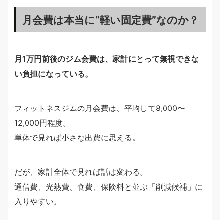
月会費は本当に“軽い固定費”なのか？
月1万円前後のジム会費は、家計にとって無視できな
い負担になっている。
フィットネスジムの月会費は、平均して8,000〜
12,000円程度。
単体で見れば小さな出費に思える。
だが、家計全体で見れば話は変わる。
通信費、光熱費、食費、保険料と並ぶ「削減候補」に
入りやすい。