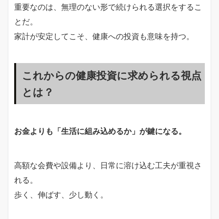
重要なのは、無理のない形で続けられる選択をするこ
とだ。
家計が安定してこそ、健康への投資も意味を持つ。
これからの健康投資に求められる視点
とは？
お金よりも「生活に組み込めるか」が鍵になる。
高額な会費や設備より、日常に溶け込む工夫が重視さ
れる。
歩く、伸ばす、少し動く。