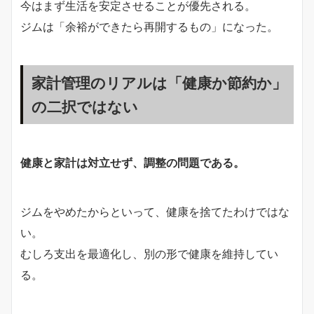
今はまず生活を安定させることが優先される。
ジムは「余裕ができたら再開するもの」になった。
家計管理のリアルは「健康か節約か」
の二択ではない
健康と家計は対立せず、調整の問題である。
ジムをやめたからといって、健康を捨てたわけではな
い。
むしろ支出を最適化し、別の形で健康を維持してい
る。