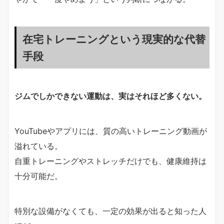
在宅トレーニングという現実的な代替
手段
ジムでしかできない運動は、実はそれほど多くない。
YouTubeやアプリには、質の高いトレーニング動画が
溢れている。
自重トレーニングやストレッチだけでも、健康維持は
十分可能だ。
特別な設備がなくても、一定の効果が出ると知った人