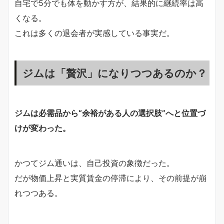
自宅で5分でも体を動かす方が、結果的に継続率は高
くなる。
これは多くの退会者が実感している事実だ。
ジムは「贅沢」になりつつあるのか？
ジムは必需品から“余裕がある人の選択肢”へと位置づ
けが変わった。
かつてジム通いは、自己投資の象徴だった。
だが物価上昇と実質賃金の停滞により、その前提が崩
れつつある。