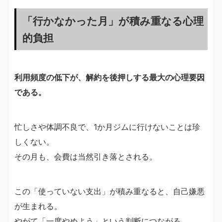
「行かなかった月」が積み重なる心理
的負担
利用頻度の低下が、解約を後押しする最大の心理要因
である。
忙しさや体調不良で、1か月ジムに行けないことは珍
しくない。
その月も、会費は当然引き落とされる。
この「使っていない支出」が積み重なると、自己嫌悪
が生まれる。
やがて「一度やめよう」という判断につながる。