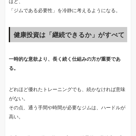
ほど、
「ジムである必要性」を冷静に考えるようになる。
健康投資は「継続できるか」がすべて
一時的な意欲より、長く続く仕組みの方が重要であ
る。
どれほど優れたトレーニングでも、続かなければ意味
がない。
その点、通う手間や時間が必要なジムは、ハードルが
高い。