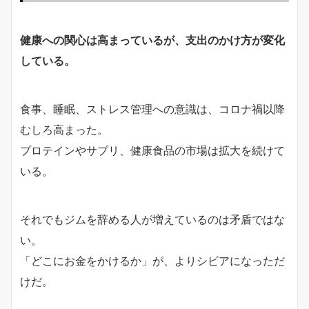
健康への関心は高まっているが、支出のかけ方が変化
している。
食事、睡眠、ストレス管理への意識は、コロナ禍以降
むしろ高まった。
プロテインやサプリ、健康食品の市場は拡大を続けて
いる。
それでもジムを辞める人が増えているのは矛盾ではな
い。
「どこにお金をかけるか」が、よりシビアになっただ
けだ。