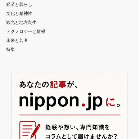
経済と暮らし
文化と精神性
観光と地方創生
テクノロジーと情報
未来と若者
特集