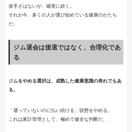
派手さはないが、確実に続く。
それが今、多くの人が選び始めている健康のかたち
だ。
ジム退会は後退ではなく、合理化であ
る
ジムをやめる選択は、成熟した健康意識の表れでもあ
る。
「通っていないのに払い続ける」状態をやめる。
これは家計管理として、極めて健全な判断だ。