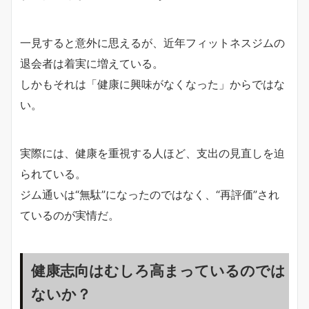
一見すると意外に思えるが、近年フィットネスジムの
退会者は着実に増えている。
しかもそれは「健康に興味がなくなった」からではな
い。
実際には、健康を重視する人ほど、支出の見直しを迫
られている。
ジム通いは“無駄”になったのではなく、“再評価”され
ているのが実情だ。
健康志向はむしろ高まっているのでは
ないか？