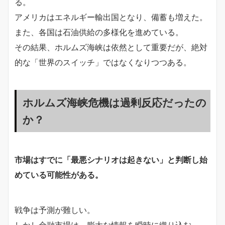
る。
アメリカはエネルギー輸出国となり、備蓄も増えた。
また、各国は石油供給の多様化を進めている。
その結果、ホルムズ海峡は依然として重要だが、絶対
的な「世界のスイッチ」ではなくなりつつある。
ホルムズ海峡危機は過剰反応だったの
か？
市場はすでに「最悪シナリオは起きない」と判断し始
めている可能性がある。
戦争は予測が難しい。
しかし金融市場は、膨大な情報を瞬時に織り込む。