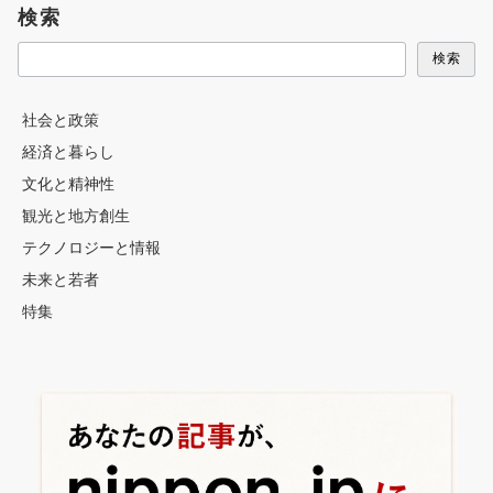
検索
検索
社会と政策
経済と暮らし
文化と精神性
観光と地方創生
テクノロジーと情報
未来と若者
特集