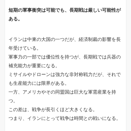
短期の軍事衝突は可能でも、長期戦は厳しい可能性が
ある。
イランは中東の大国の一つだが、経済制裁の影響を長
年受けている。
軍事力の一部では優位性を持つが、長期戦では兵器の
補充能力が重要になる。
ミサイルやドローンは強力な非対称戦力だが、それで
も生産能力には限界がある。
一方、アメリカやその同盟国は巨大な軍需産業を持
つ。
この差は、戦争が長引くほど大きくなる。
つまり、イランにとって戦争は時間との戦いになる。