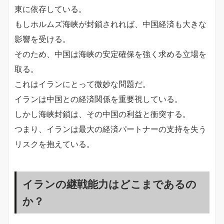
東に依存している。
もしホルムズ海峡が封鎖されれば、中国経済も大きな
影響を受ける。
そのため、中国は海峡の安定確保を強く求める立場を
取る。
これはイランにとって微妙な問題だ。
イランは中国との経済関係を重要視している。
しかし海峡封鎖は、その中国の利益と衝突する。
つまり、イランは最大の経済パートナーの支持を失う
リスクを抱えている。
イランの継戦能力はどこまであるの
か？