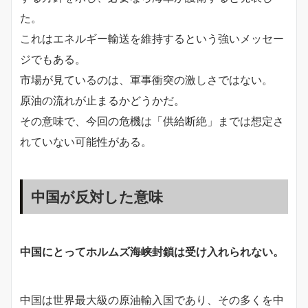
た。
これはエネルギー輸送を維持するという強いメッセー
ジでもある。
市場が見ているのは、軍事衝突の激しさではない。
原油の流れが止まるかどうかだ。
その意味で、今回の危機は「供給断絶」までは想定さ
れていない可能性がある。
中国が反対した意味
中国にとってホルムズ海峡封鎖は受け入れられない。
中国は世界最大級の原油輸入国であり、その多くを中