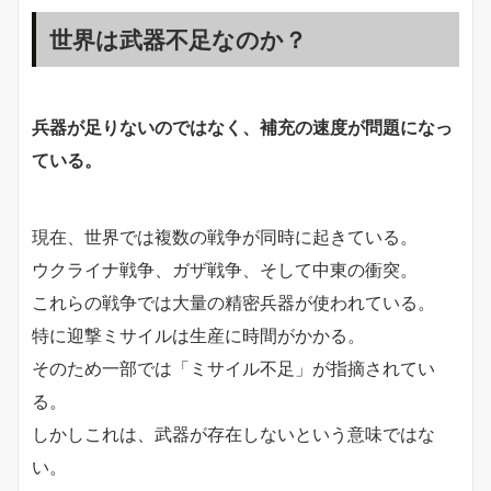
世界は武器不足なのか？
兵器が足りないのではなく、補充の速度が問題になっ
ている。
現在、世界では複数の戦争が同時に起きている。
ウクライナ戦争、ガザ戦争、そして中東の衝突。
これらの戦争では大量の精密兵器が使われている。
特に迎撃ミサイルは生産に時間がかかる。
そのため一部では「ミサイル不足」が指摘されてい
る。
しかしこれは、武器が存在しないという意味ではな
い。