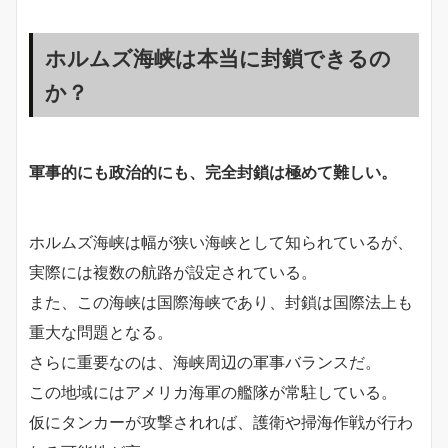
ホルムズ海峡は本当に封鎖できるの
か？
軍事的にも政治的にも、完全封鎖は極めて難しい。
ホルムズ海峡は幅が狭い海峡として知られているが、
実際には複数の航路が設定されている。
また、この海峡は国際海峡であり、封鎖は国際法上も
重大な問題となる。
さらに重要なのは、海峡周辺の軍事バランスだ。
この地域にはアメリカ海軍の艦隊が常駐している。
仮にタンカーが攻撃されれば、護衛や掃海作戦が行わ