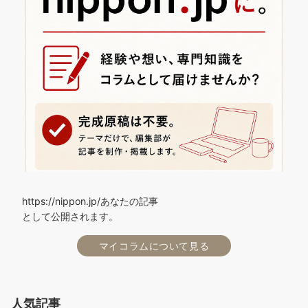
https://nippon.jp/あなたの記事
として公開されます。
マイコラムについて見る
人気記事