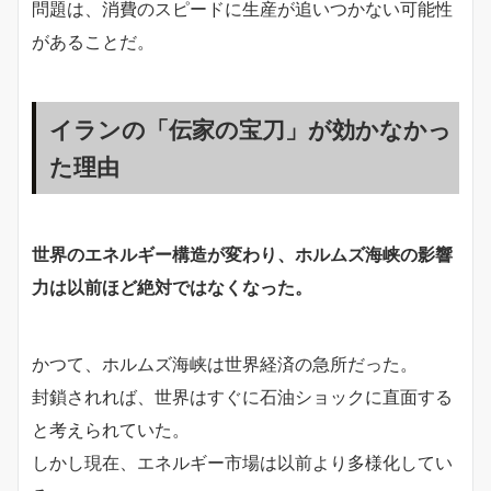
問題は、消費のスピードに生産が追いつかない可能性
があることだ。
イランの「伝家の宝刀」が効かなかっ
た理由
世界のエネルギー構造が変わり、ホルムズ海峡の影響
力は以前ほど絶対ではなくなった。
かつて、ホルムズ海峡は世界経済の急所だった。
封鎖されれば、世界はすぐに石油ショックに直面する
と考えられていた。
しかし現在、エネルギー市場は以前より多様化してい