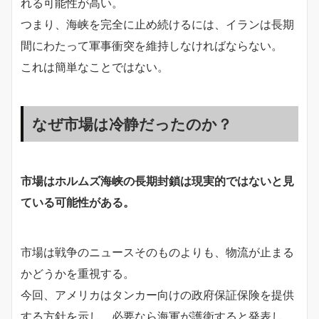
れる可能性が高い。
つまり、海峡を完全に止め続けるには、イランは長期
間にわたって軍事衝突を維持しなければならない。
これは簡単なことではない。
なぜ市場は冷静だったのか？
市場はホルムズ海峡の長期封鎖は現実的ではないと見
ている可能性がある。
市場は戦争のニュースそのものよりも、物流が止まる
かどうかを重視する。
今回、アメリカはタンカー向けの政府保証保険を提供
する方針を示し、必要なら海軍が護衛すると発表し