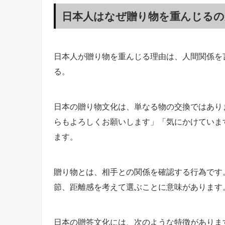
日本人はなぜ贈り物を重んじるの
日本人が贈り物を重んじる理由は、人間関係を
る。
日本の贈り物文化は、単なる物の交換ではあり
らもよろしくお願いします」「気にかけていま
ます。
贈り物とは、相手との関係を確認する行為です
節、距離感を考えて選ぶことに意味があります
日本の贈答文化には、次のような特徴がありま