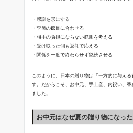
・感謝を形にする
・季節の節目に合わせる
・相手の負担にならない範囲を考える
・受け取った側も返礼で応える
・関係を一度で終わらせず継続させる
このように、日本の贈り物は「一方的に与える
す。だからこそ、お中元、手土産、内祝い、香
ました。
お中元はなぜ夏の贈り物になった