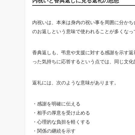
内祝いと香典返しに見る返礼の思想
内祝いは、本来は身内の祝い事を周囲に分かち
のお返しという意味で使われることが多くなっ
香典返しも、弔意や支援に対する感謝を示す返
った気持ちに応答するという点では、同じ文化
返礼には、次のような意味があります。
・感謝を明確に伝える
・相手の厚意を受け止める
・心理的な負担を軽くする
・関係の継続を示す