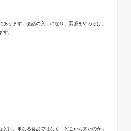
にあります。会話の入口になり、緊張をやわらげ、
ます。
。
などは、単なる食品ではなく「どこから来たのか」