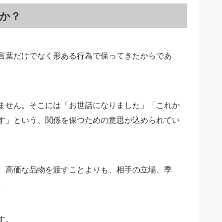
か？
言葉だけでなく形ある行為で保ってきたからであ
ません。そこには「お世話になりました」「これか
す」という、関係を保つための意思が込められてい
。高価な品物を渡すことよりも、相手の立場、季
。
す。