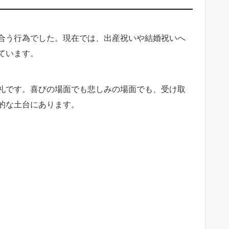
合う行為でした。現在では、出産祝いや結婚祝いへ
ています。
礼です。喜びの場面でも悲しみの場面でも、受け取
的な土台にあります。