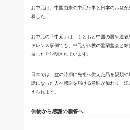
お中元は、中国由来の中元行事と日本のお盆が
着した。
お中元の「中元」は、もともと中国の暦や道教
ァレンス事例でも、中元が仏教の盂蘭盆会と結
展したと説明されています。
日本では、盆の時期に先祖へ供えた品を親類や
話になった人へ感謝を届ける意味が加わり、江
えられます。
供物から感謝の贈答へ