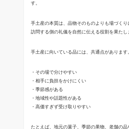
す。
手土産の本質は、品物そのものよりも場づくり
訪問する側の礼儀を自然に伝える役割を果たし
手土産に向いている品には、共通点があります
・その場で分けやすい
・相手に負担をかけにくい
・季節感がある
・地域性や話題性がある
・高価すぎず受け取りやすい
たとえば、地元の菓子、季節の果物、老舗の品