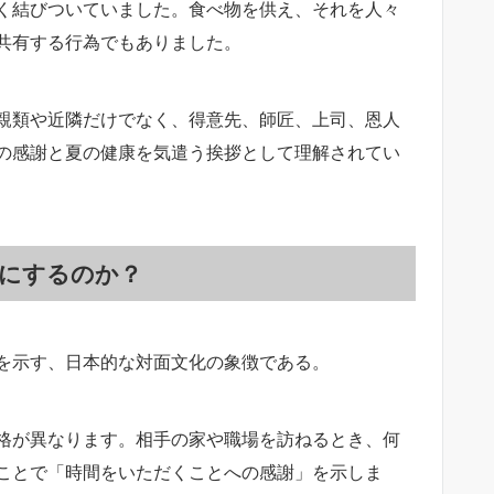
く結びついていました。食べ物を供え、それを人々
共有する行為でもありました。
親類や近隣だけでなく、得意先、師匠、上司、恩人
の感謝と夏の健康を気遣う挨拶として理解されてい
にするのか？
を示す、日本的な対面文化の象徴である。
格が異なります。相手の家や職場を訪ねるとき、何
ことで「時間をいただくことへの感謝」を示しま