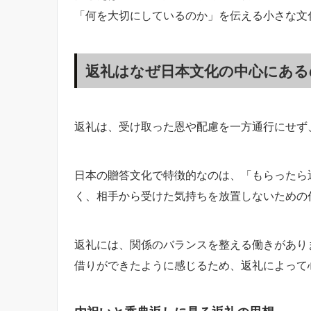
「何を大切にしているのか」を伝える小さな文
返礼はなぜ日本文化の中心にある
返礼は、受け取った恩や配慮を一方通行にせず
日本の贈答文化で特徴的なのは、「もらったら
く、相手から受けた気持ちを放置しないための
返礼には、関係のバランスを整える働きがあり
借りができたように感じるため、返礼によって