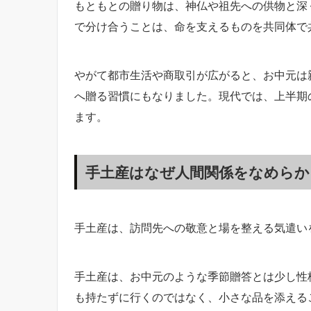
もともとの贈り物は、神仏や祖先への供物と深
で分け合うことは、命を支えるものを共同体で
やがて都市生活や商取引が広がると、お中元は
へ贈る習慣にもなりました。現代では、上半期
ます。
手土産はなぜ人間関係をなめらか
手土産は、訪問先への敬意と場を整える気遣い
手土産は、お中元のような季節贈答とは少し性
も持たずに行くのではなく、小さな品を添える