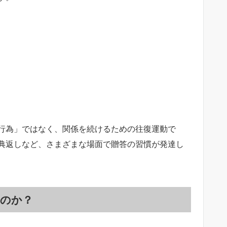
行為」ではなく、関係を続けるための往復運動で
典返しなど、さまざまな場面で贈答の習慣が発達し
のか？