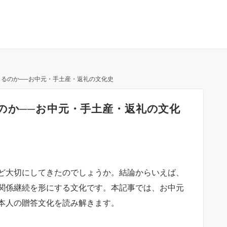
じるのか──お中元・手土産・返礼の文化史
のか──お中元・手土産・返礼の文化
ど大切にしてきたのでしょうか。結論からいえば、
関係継続を形にする文化です。本記事では、お中元
本人の贈答文化を読み解きます。