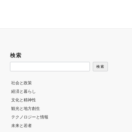
検索
検索
社会と政策
経済と暮らし
文化と精神性
観光と地方創生
テクノロジーと情報
未来と若者