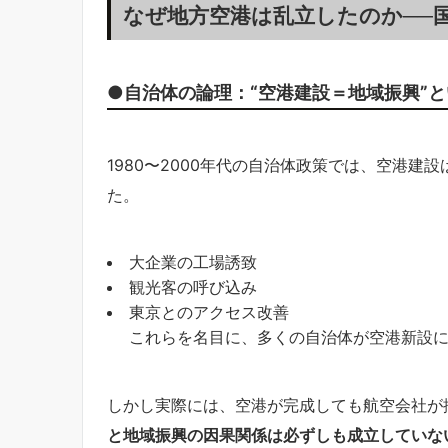
なぜ地方空港は乱立したのか──
●自治体の論理：“空港建設＝地域振興”
1980〜2000年代の自治体政策では、空港
た。
大企業の工場誘致
観光客の呼び込み
東京とのアクセス改善
これらを名目に、多くの自治体が空港新設
しかし実際には、空港が完成しても航空会社が
と地域振興の因果関係は必ずしも成立していな