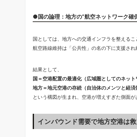
●国の論理：地方の“航空ネットワーク確保
国としては、地方への交通インフラを整えるこ
航空路線維持は「公共性」の名の下に支援され
結果として、
国＝空港配置の最適化（広域圏としてのネット
地方＝地元空港の存続（自治体のメンツと経済
という構図が生まれ、空港が増えすぎた側面が
インバウンド需要で地方空港は救