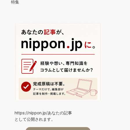
特集
https://nippon.jp/あなたの記事
として公開されます。