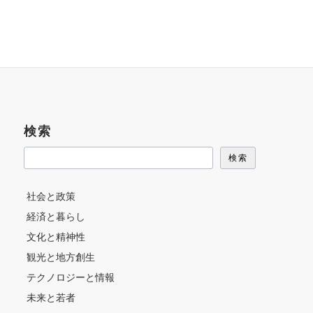
検索
検索
社会と政策
経済と暮らし
文化と精神性
観光と地方創生
テクノロジーと情報
未来と若者