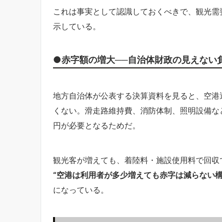
これは事実として認識しておくべきで、観光需
示している。
●赤字額の増大──自治体財政の見えない
地方自治体が公表する決算資料を見ると、空港
くない。滑走路維持費、消防体制、照明設備な
円が必要となるためだ。
観光客が増えても、着陸料・施設使用料で回収
“空港は利用者が多少増えても赤字は減らない構
になっている。