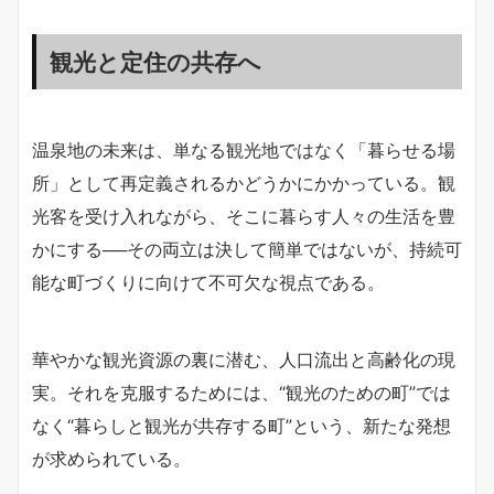
観光と定住の共存へ
温泉地の未来は、単なる観光地ではなく「暮らせる場
所」として再定義されるかどうかにかかっている。観
光客を受け入れながら、そこに暮らす人々の生活を豊
かにする──その両立は決して簡単ではないが、持続可
能な町づくりに向けて不可欠な視点である。
華やかな観光資源の裏に潜む、人口流出と高齢化の現
実。それを克服するためには、“観光のための町”では
なく“暮らしと観光が共存する町”という、新たな発想
が求められている。