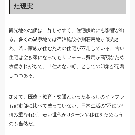
た現実
観光地の地価は上昇しやすく、住宅供給にも影響が出
る。多くの温泉地では宿泊施設や別荘用地が優先さ
れ、若い家族が住むための住宅が不足している。古い
住宅は空き家になってもリフォーム費用が高額なため
放置されがちで、「住めない町」としての印象が定着
しつつある。
加えて、医療・教育・交通といった暮らしのインフラ
も都市部に比べて整っていない。日常生活の“不便”が
積み重なれば、若い世代がUターンや移住をためらう
のも当然だ。