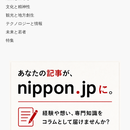
文化と精神性
観光と地方創生
テクノロジーと情報
未来と若者
特集