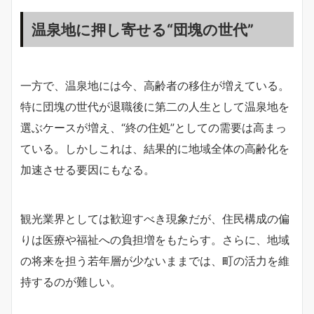
温泉地に押し寄せる“団塊の世代”
一方で、温泉地には今、高齢者の移住が増えている。
特に団塊の世代が退職後に第二の人生として温泉地を
選ぶケースが増え、“終の住処”としての需要は高まっ
ている。しかしこれは、結果的に地域全体の高齢化を
加速させる要因にもなる。
観光業界としては歓迎すべき現象だが、住民構成の偏
りは医療や福祉への負担増をもたらす。さらに、地域
の将来を担う若年層が少ないままでは、町の活力を維
持するのが難しい。