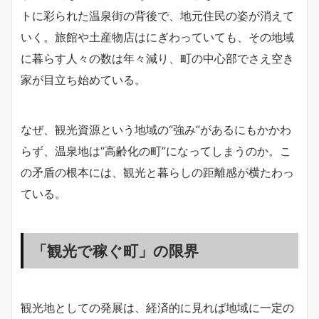
トに彩られた温泉街の背後で、地元住民の姿が消えて
いく。旅館や土産物店はにぎわっていても、その地域
に暮らす人々の数は年々減り、町の中心部でさえ空き
家が目立ち始めている。
なぜ、観光資源という地域の“強み”があるにもかかわ
らず、温泉地は“高齢化の町”になってしまうのか。こ
の矛盾の根本には、観光と暮らしの距離感が横たわっ
ている。
「観光で稼ぐ町」の限界
観光地としての発展は、経済的に見れば地域に一定の