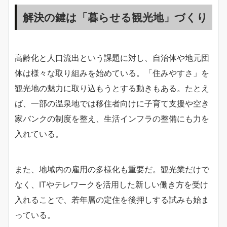
解決の鍵は「暮らせる観光地」づくり
高齢化と人口流出という課題に対し、自治体や地元団
体は様々な取り組みを始めている。「住みやすさ」を
観光地の魅力に取り込もうとする動きもある。たとえ
ば、一部の温泉地では移住者向けに子育て支援や空き
家バンクの制度を整え、生活インフラの整備にも力を
入れている。
また、地域内の雇用の多様化も重要だ。観光業だけで
なく、ITやテレワークを活用した新しい働き方を受け
入れることで、若年層の定住を後押しする試みも始ま
っている。