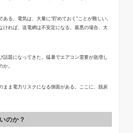
である。電気は、大量に“貯めておく”ことが難しい。
なければ、送電網は不安定になる。最悪の場合、大
び話題になってきた。猛暑でエアコン需要が急増し
のか。
のまま電力リスクになる側面がある。ここに、脱炭
いのか？