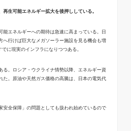
、再生可能エネルギー拡大を後押ししている。
可能エネルギーへの期待は急速に高まっている。日
方へ行けば巨大なメガソーラー施設を見る機会も増
すでに現実のインフラになりつつある。
ある。ロシア・ウクライナ情勢以降、エネルギー資
れた。原油や天然ガス価格の高騰は、日本の電気代
家安全保障」の問題としても扱われ始めているので