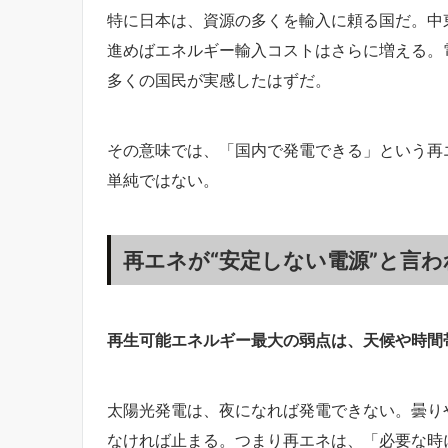
特に日本は、資源の多くを輸入に頼る国だ。中
進めばエネルギー輸入コストはさらに増える。
多くの国民が実感したはずだ。
その意味では、「国内で発電できる」という再
単純ではない。
再エネが“安定しない電源”と言わ
再生可能エネルギー最大の弱点は、天候や時間
太陽光発電は、夜になれば発電できない。曇り
なければ止まる。つまり再エネは、「必要な時