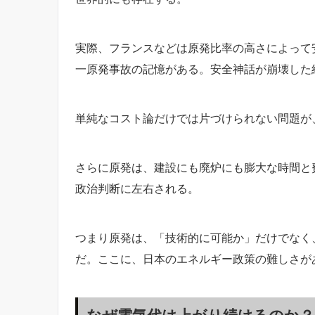
実際、フランスなどは原発比率の高さによって
一原発事故の記憶がある。安全神話が崩壊した
単純なコスト論だけでは片づけられない問題が
さらに原発は、建設にも廃炉にも膨大な時間と
政治判断に左右される。
つまり原発は、「技術的に可能か」だけでなく
だ。ここに、日本のエネルギー政策の難しさが
なぜ電気代は上がり続けるのか？