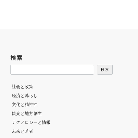
検索
検索
社会と政策
経済と暮らし
文化と精神性
観光と地方創生
テクノロジーと情報
未来と若者