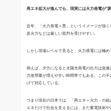
再エネ拡大が進んでも、現実には火力発電が“
近年、「火力発電＝悪」というイメージが強く
炭火力などは厳しい批判を受けやすい。
しかし現場レベルで見ると、火力発電には極め
例えば、夕方になると太陽光発電の出力は急激
力使用量が増えやすい時間帯でもある。この不
げて対応している。
つまり現在の日本では、「再エネ＋火力」の組
エネだけで社会を支えるには、まだ蓄電技術や