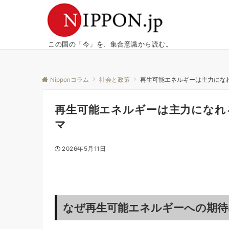
この国の「今」を、集合意識から読む。
Nipponコラム
社会と政策
再生可能エネルギーは主力にな
再生可能エネルギーは主力になれ
マ
2026年5月11日
なぜ再生可能エネルギーへの期待