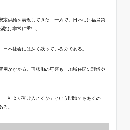
安定供給を実現してきた。一方で、日本には福島第
経験は非常に重い。
、日本社会には深く残っているのである。
費用がかかる。再稼働の可否も、地域住民の理解や
、「社会が受け入れるか」という問題でもあるの
ある。