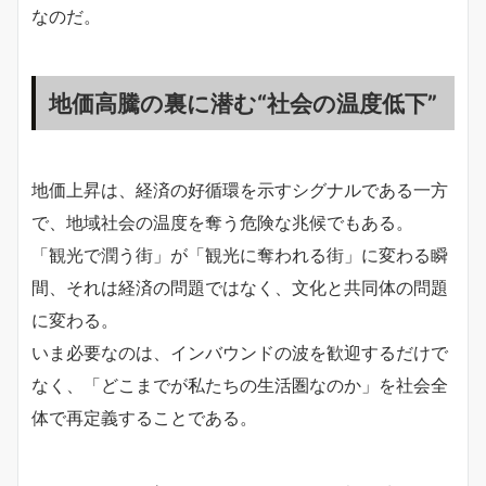
なのだ。
地価高騰の裏に潜む“社会の温度低下”
地価上昇は、経済の好循環を示すシグナルである一方
で、地域社会の温度を奪う危険な兆候でもある。
「観光で潤う街」が「観光に奪われる街」に変わる瞬
間、それは経済の問題ではなく、文化と共同体の問題
に変わる。
いま必要なのは、インバウンドの波を歓迎するだけで
なく、「どこまでが私たちの生活圏なのか」を社会全
体で再定義することである。