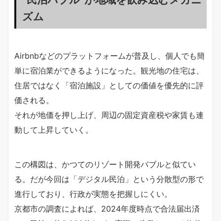
ズム
Airbnbなどのプラットフォームが普及し、個人でも簡
単に宿泊業ができるようになった。観光地の住宅は、
住居ではなく「宿泊施設」としての価値を優先的に評
価される。
それが地価を押し上げ、周辺の固定資産税や家賃も連
動して上昇していく。
この構図は、かつてのリゾート開発バブルと似てい
る。だが今回は「デジタル民泊」という分散型の形で
進行しており、行政が実態を把握しにくい。
京都市の調査によれば、2024年度時点で合法届出済