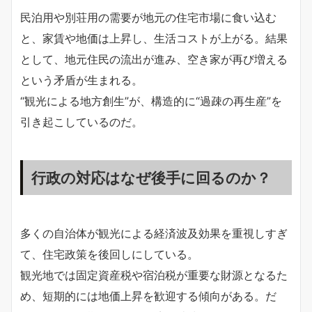
民泊用や別荘用の需要が地元の住宅市場に食い込む
と、家賃や地価は上昇し、生活コストが上がる。結果
として、地元住民の流出が進み、空き家が再び増える
という矛盾が生まれる。
“観光による地方創生”が、構造的に“過疎の再生産”を
引き起こしているのだ。
行政の対応はなぜ後手に回るのか？
多くの自治体が観光による経済波及効果を重視しすぎ
て、住宅政策を後回しにしている。
観光地では固定資産税や宿泊税が重要な財源となるた
め、短期的には地価上昇を歓迎する傾向がある。だ