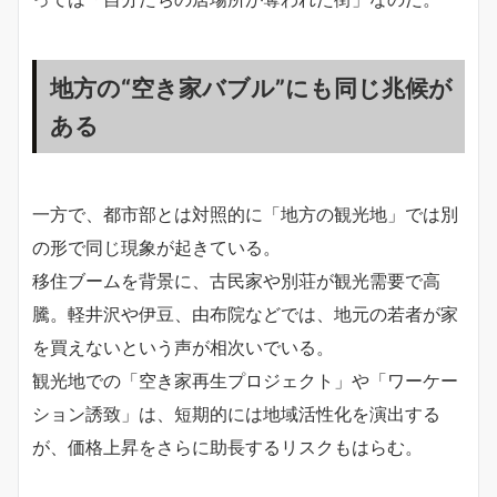
地方の“空き家バブル”にも同じ兆候が
ある
一方で、都市部とは対照的に「地方の観光地」では別
の形で同じ現象が起きている。
移住ブームを背景に、古民家や別荘が観光需要で高
騰。軽井沢や伊豆、由布院などでは、地元の若者が家
を買えないという声が相次いでいる。
観光地での「空き家再生プロジェクト」や「ワーケー
ション誘致」は、短期的には地域活性化を演出する
が、価格上昇をさらに助長するリスクもはらむ。