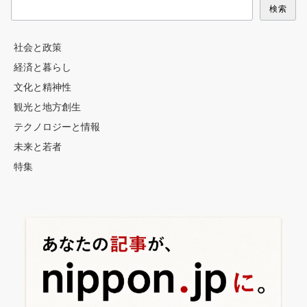
検索
社会と政策
経済と暮らし
文化と精神性
観光と地方創生
テクノロジーと情報
未来と若者
特集