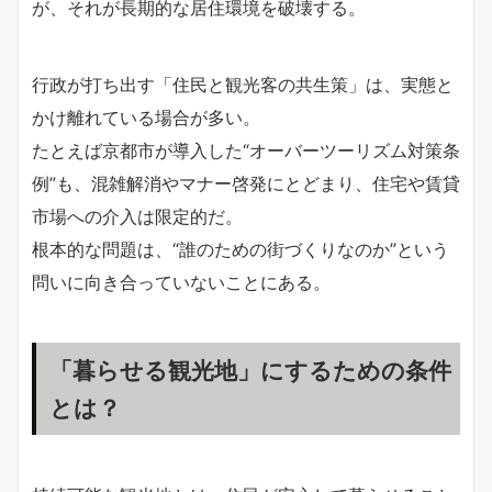
が、それが長期的な居住環境を破壊する。
行政が打ち出す「住民と観光客の共生策」は、実態と
かけ離れている場合が多い。
たとえば京都市が導入した“オーバーツーリズム対策条
例”も、混雑解消やマナー啓発にとどまり、住宅や賃貸
市場への介入は限定的だ。
根本的な問題は、“誰のための街づくりなのか”という
問いに向き合っていないことにある。
「暮らせる観光地」にするための条件
とは？