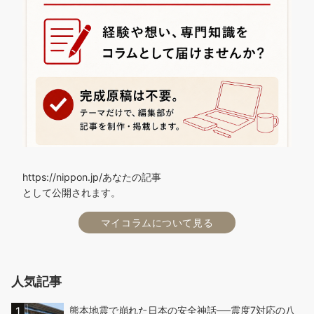
https://nippon.jp/あなたの記事
として公開されます。
マイコラムについて見る
人気記事
熊本地震で崩れた日本の安全神話──震度7対応の八