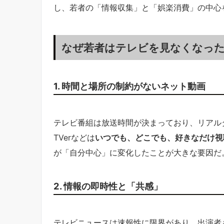
し、若者の「情報収集」と「娯楽消費」の中心
なぜ若者はテレビを見なくなっ
1. 時間と場所の制約がないネット動画
テレビ番組は放送時間が決まっており、リアルタ
TVerなどは
いつでも、どこでも、好きなだけ視
が「自分中心」に変化したことが大きな要因だ
2. 情報の即時性と「共感」
テレビニュースは速報性に限界があり、出演者