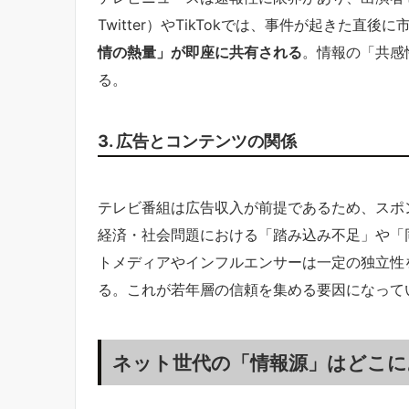
Twitter）やTikTokでは、事件が起きた直
情の熱量」が即座に共有される
。情報の「共感
る。
3. 広告とコンテンツの関係
テレビ番組は広告収入が前提であるため、スポ
経済・社会問題における「踏み込み不足」や「
トメディアやインフルエンサーは一定の独立性
る。これが若年層の信頼を集める要因になって
ネット世代の「情報源」はどこに