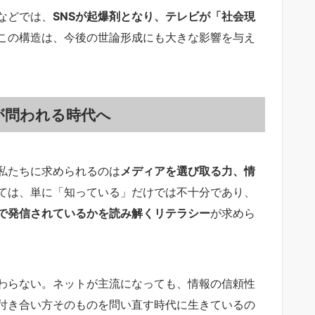
などでは、
SNSが起爆剤となり、テレビが「社会現
この構造は、今後の世論形成にも大きな影響を与え
が問われる時代へ
私たちに求められるのは
メディアを選び取る力、情
ては、単に「知っている」だけでは不十分であり、
で発信されているかを読み解くリテラシー
が求めら
わらない。ネットが主流になっても、情報の信頼性
付き合い方そのものを問い直す時代に生きているの