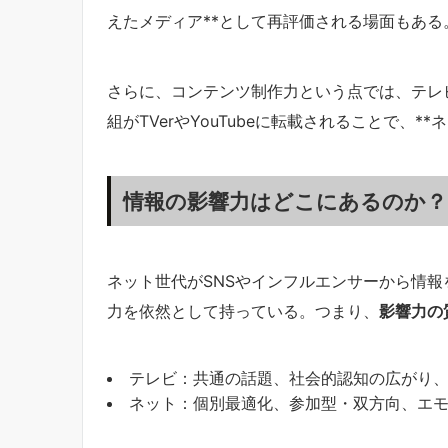
えたメディア**として再評価される場面もある
さらに、コンテンツ制作力という点では、テレ
組がTVerやYouTubeに転載されることで、
情報の影響力はどこにあるのか？
ネット世代がSNSやインフルエンサーから情
力を依然として持っている。つまり、
影響力の
テレビ：共通の話題、社会的認知の広がり
ネット：個別最適化、参加型・双方向、エ