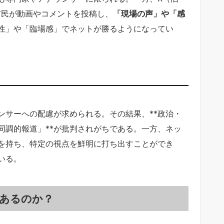
後に市民が動画やコメントを投稿し、
「現場の声」や「感
性」や「臨場感」でネットが勝るようになってい
ンサーへの配慮が求められる。その結果、**政治・
同調的報道」**が批判されがちである。一方、ネッ
を持ち、特定の視点を鮮明に打ち出すことができ
いる。
あるのか？