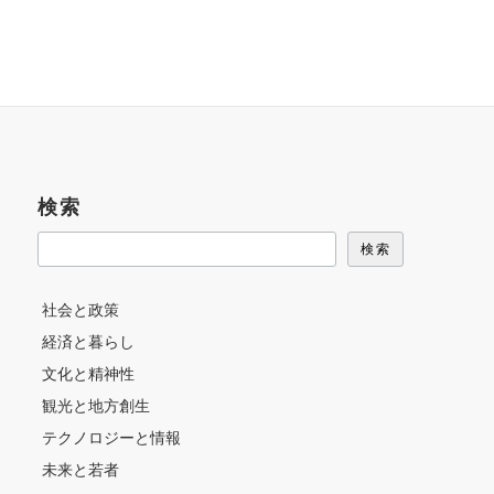
検索
検索
社会と政策
経済と暮らし
文化と精神性
観光と地方創生
テクノロジーと情報
未来と若者