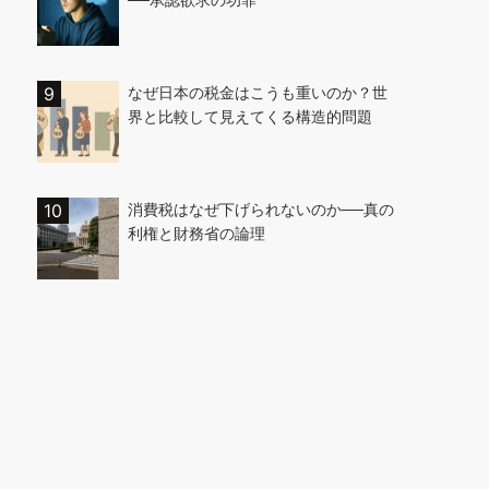
なぜ日本の税金はこうも重いのか？世
界と比較して見えてくる構造的問題
消費税はなぜ下げられないのか──真の
利権と財務省の論理