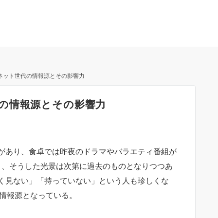
ネット世代の情報源とその影響力
の情報源とその影響力
があり、食卓では昨夜のドラマやバラエティ番組が
り、そうした光景は次第に過去のものとなりつつあ
く見ない」「持っていない」という人も珍しくな
主要な情報源となっている。