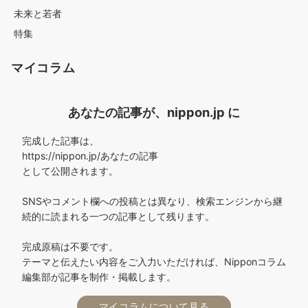
未来と若者
特集
マイコラム
あなたの記事が、nippon.jp に
完成した記事は、
https://nippon.jp/あなたの記事
として公開されます。
SNSやコメント欄への投稿とは異なり、検索エンジンから継
続的に読まれる一つの記事として残ります。
完成原稿は不要です。
テーマと伝えたい内容をご入力いただければ、Nipponコラム
編集部が記事を制作・掲載します。
マイコラムについて見る