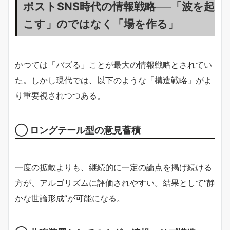
ポストSNS時代の情報戦略──「波を起
こす」のではなく「場を作る」
かつては「バズる」ことが最大の情報戦略とされてい
た。しかし現代では、以下のような「構造戦略」がよ
り重要視されつつある。
◯ ロングテール型の意見蓄積
一度の拡散よりも、継続的に一定の論点を掲げ続ける
方が、アルゴリズムに評価されやすい。結果として“静
かな世論形成”が可能になる。