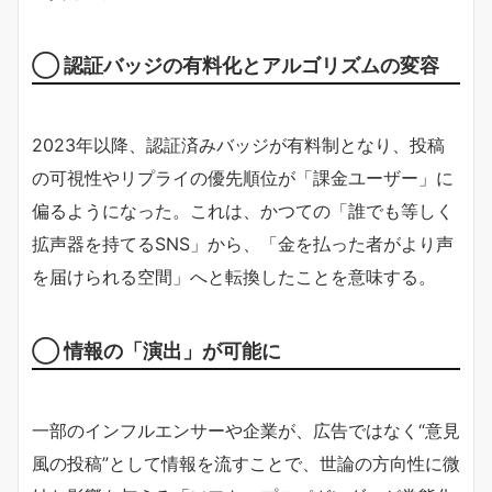
◯ 認証バッジの有料化とアルゴリズムの変容
2023年以降、認証済みバッジが有料制となり、投稿
の可視性やリプライの優先順位が「課金ユーザー」に
偏るようになった。これは、かつての「誰でも等しく
拡声器を持てるSNS」から、「金を払った者がより声
を届けられる空間」へと転換したことを意味する。
◯ 情報の「演出」が可能に
一部のインフルエンサーや企業が、広告ではなく“意見
風の投稿”として情報を流すことで、世論の方向性に微