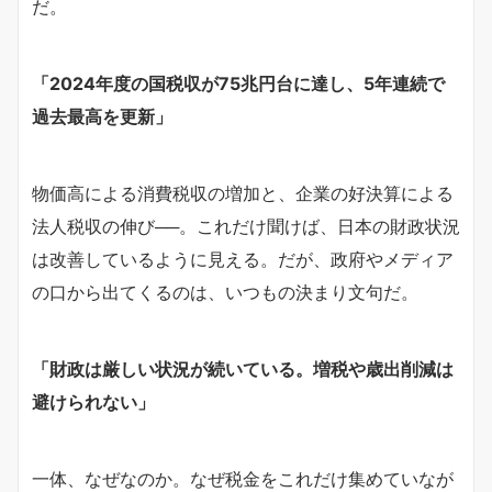
だ。
「2024年度の国税収が75兆円台に達し、5年連続で
過去最高を更新」
物価高による消費税収の増加と、企業の好決算による
法人税収の伸び──。これだけ聞けば、日本の財政状況
は改善しているように見える。だが、政府やメディア
の口から出てくるのは、いつもの決まり文句だ。
「財政は厳しい状況が続いている。増税や歳出削減は
避けられない」
一体、なぜなのか。なぜ税金をこれだけ集めていなが