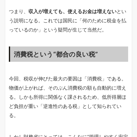
つまり、
収入が増えても、使えるお金は増えない
とい
う説明になる。これでは国民に「何のために税金を払
っているのか」という疑問が生じて当然だ。
消費税という“都合の良い税”
今回、税収が伸びた最大の要因は「消費税」である。
物価が上がれば、そのぶん消費税の額も自動的に増え
る。しかも所得に関係なく課されるため、低所得層ほ
ど負担が重い「逆進性のある税」として知られてい
る。
しかし財務省にとっては、こんなに“管理しやすく安定