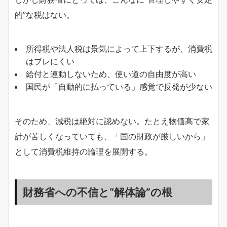
的”な税はない。
所得税や法人税は景気によって上下するが、消費税
はブレにくい
給付と連動しないため、使い道の自由度が高い
国民が「自動的に払っている」感覚で反発が少ない
そのため、減税は絶対に認めない。たとえ物価高で家
計が苦しくなっていても、「国の財政が厳しいから」
として消費税維持の論理を展開する。
財務省への不信と“解体論”の根