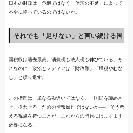
日本の財政は、危機ではなく「信頼の不足」によって
不全に陥っているのではないか。
それでも「足りない」と言い続ける国
国税収は過去最高。消費税も法人税も伸びている。そ
れなのに、政治とメディアは「財政難」「増税やむな
し」と繰り返す。
この構図は、単なる勘違いではなく、「国民を諦めさ
せ、従わせる」ための情報操作ではないか──。そう考
える視点を持つことが、これからの時代にはますます
必要になる。