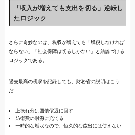
「収入が増えても支出を切る」逆転し
たロジック
さらに奇妙なのは、税収が増えても「増税しなければ
ならない」「社会保障は切るしかない」と結論づける
ロジックである。
過去最高の税収を記録しても、財務省の説明はこう
だ：
上振れ分は国債償還に回す
防衛費の財源に充てる
一時的な増収なので、恒久的な歳出には使えない