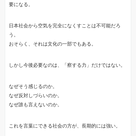
要になる。
日本社会から空気を完全になくすことは不可能だろ
う。
おそらく、それは文化の一部でもある。
しかし今後必要なのは、「察する力」だけではない。
なぜそう感じるのか。
なぜ反対しづらいのか。
なぜ誰も言えないのか。
これを言葉にできる社会の方が、長期的には強い。