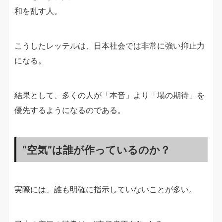
和を乱す人。
こうしたレッテルは、日本社会では非常に強い抑止力
になる。
結果として、多くの人が「本音」より「場の期待」を
優先するようになるのである。
“空気”は誰が作っているのか？
実際には、誰も明確に指示していないことが多い。