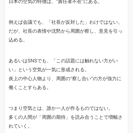
日本の空気の特徴は、“責任者不在”にある。
例えば会議でも、「社長が反対した」わけではない。
だが、社長の表情や沈黙から周囲が察し、意見を引っ
込める。
あるいはSNSでも、「この話題には触れない方がい
い」という空気が一気に形成される。
炎上の中心人物より、周囲の“察し合い”の方が強力に
働くことすらある。
つまり空気とは、誰か一人が作るものではない。
多くの人間が「周囲の期待」を読み合うことで増幅さ
れていく。