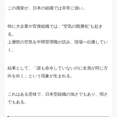
この感覚が、日本の組織では非常に強い。
特に大企業や官僚組織では、“空気の階層化”も起き
る。
上層部の空気を中間管理職が読み、現場へ伝播してい
く。
結果として、「誰も命令していないのに全員が同じ方
向を向く」という現象が生まれる。
これはある意味で、日本型組織の強さでもあり、弱さ
でもある。