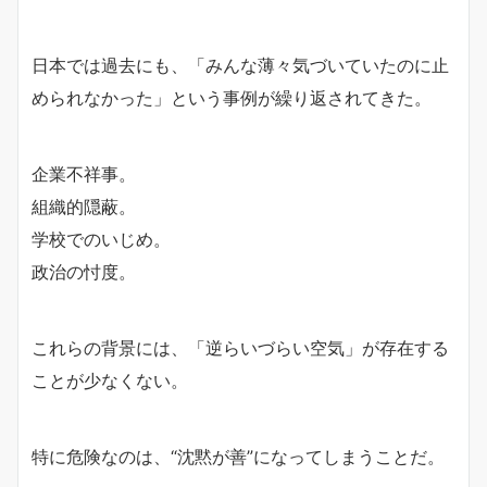
日本では過去にも、「みんな薄々気づいていたのに止
められなかった」という事例が繰り返されてきた。
企業不祥事。
組織的隠蔽。
学校でのいじめ。
政治の忖度。
これらの背景には、「逆らいづらい空気」が存在する
ことが少なくない。
特に危険なのは、“沈黙が善”になってしまうことだ。