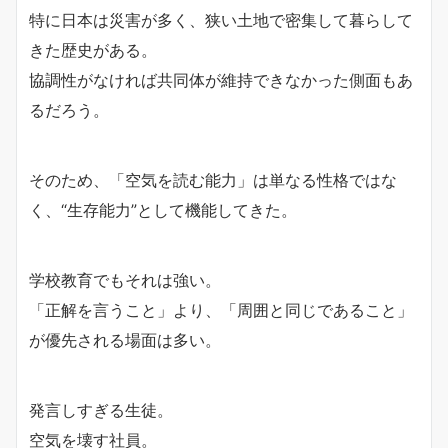
特に日本は災害が多く、狭い土地で密集して暮らして
きた歴史がある。
協調性がなければ共同体が維持できなかった側面もあ
るだろう。
そのため、「空気を読む能力」は単なる性格ではな
く、“生存能力”として機能してきた。
学校教育でもそれは強い。
「正解を言うこと」より、「周囲と同じであること」
が優先される場面は多い。
発言しすぎる生徒。
空気を壊す社員。