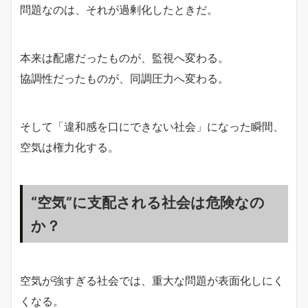
問題なのは、それが過剰化したときだ。
本来は配慮だったものが、監視へ変わる。
協調性だったものが、同調圧力へ変わる。
そして「違和感を口にできない社会」になった瞬間、
空気は権力化する。
“空気”に支配される社会は危険なの
か？
空気が強すぎる社会では、重大な問題が表面化しにく
くなる。