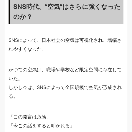
SNS時代、“空気”はさらに強くなった
のか？
SNSによって、日本社会の空気は可視化され、増幅さ
れやすくなった。
かつての空気は、職場や学校など限定空間に存在して
いた。
しかし今は、SNSによって全国規模で空気が形成され
る。
「この発言は危険」
「今この話をすると叩かれる」