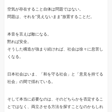
空気が存在すること自体は問題ではない。
問題は、それを“見えないまま”放置することだ。
本音を言えば敵になる。
黙れば安全。
そうした構造が強まり続ければ、社会は徐々に息苦し
くなる。
日本社会はいま、「和を守る社会」と「意見を持てる
社会」の間で揺れている。
そして本当に必要なのは、そのどちらかを否定するこ
とではなく、両立させる方法を探すことなのかもしれ