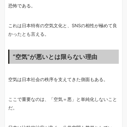
恐怖である。
これは日本特有の空気文化と、SNSの相性が極めて良
かったとも言える。
“空気”が悪いとは限らない理由
空気は日本社会の秩序を支えてきた側面もある。
ここで重要なのは、「空気＝悪」と単純化しないこと
だ。