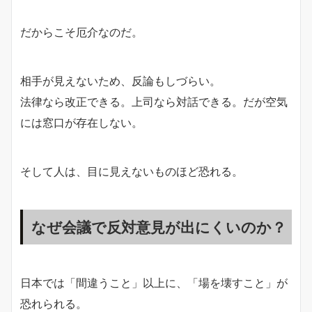
だからこそ厄介なのだ。
相手が見えないため、反論もしづらい。
法律なら改正できる。上司なら対話できる。だが空気
には窓口が存在しない。
そして人は、目に見えないものほど恐れる。
なぜ会議で反対意見が出にくいのか？
日本では「間違うこと」以上に、「場を壊すこと」が
恐れられる。