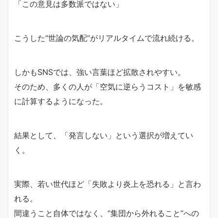
「この意見は多数派ではない」
こうした“世論の気配”がリアルタイムで流れ続ける。
しかもSNSでは、強い言葉ほど拡散されやすい。
そのため、多くの人が「空気に逆らうコスト」を敏感
に計算するようになった。
結果として、「発言しない」という選択が増えてい
く。
実際、若い世代ほど「失敗より炎上を恐れる」と言わ
れる。
間違うこと自体ではなく、“集団から外れること”への