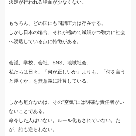
決定が行われる場面が少なくない。
もちろん、どの国にも同調圧力は存在する。
しかし日本の場合、それが極めて繊細かつ強力に社会
へ浸透している点に特徴がある。
会議、学校、会社、SNS、地域社会。
私たちは日々、「何が正しいか」よりも、「何を言う
と浮くか」を無意識に計算している。
しかも厄介なのは、その“空気”には明確な責任者がい
ないことである。
命令した人はいない。ルール化もされていない。だ
が、誰も逆らわない。