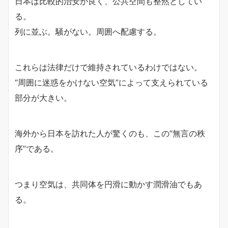
日本は比較的治安が良く、公共空間も整然としてい
る。
列に並ぶ。騒がない。周囲へ配慮する。
これらは法律だけで維持されているわけではない。
“周囲に迷惑をかけない空気”によって支えられている
部分が大きい。
海外から日本を訪れた人が驚くのも、この“無言の秩
序”である。
つまり空気は、共同体を円滑に動かす潤滑油でもあ
る。