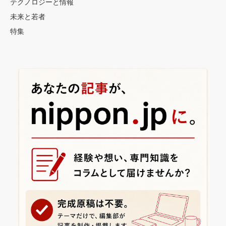
テクノロジーと情報
未来と若者
特集