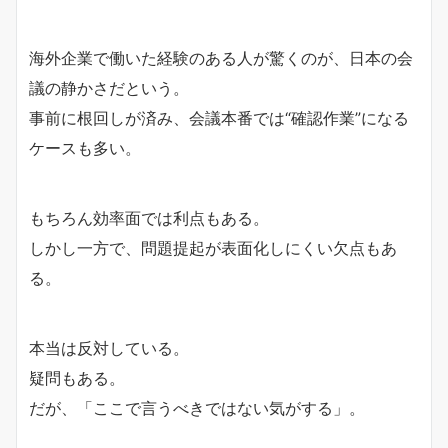
海外企業で働いた経験のある人が驚くのが、日本の会
議の静かさだという。
事前に根回しが済み、会議本番では“確認作業”になる
ケースも多い。
もちろん効率面では利点もある。
しかし一方で、問題提起が表面化しにくい欠点もあ
る。
本当は反対している。
疑問もある。
だが、「ここで言うべきではない気がする」。