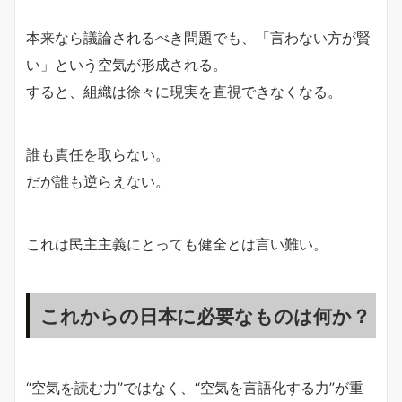
本来なら議論されるべき問題でも、「言わない方が賢
い」という空気が形成される。
すると、組織は徐々に現実を直視できなくなる。
誰も責任を取らない。
だが誰も逆らえない。
これは民主主義にとっても健全とは言い難い。
これからの日本に必要なものは何か？
“空気を読む力”ではなく、“空気を言語化する力”が重