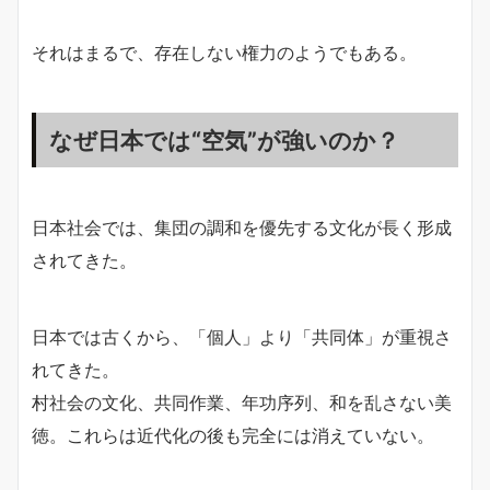
それはまるで、存在しない権力のようでもある。
なぜ日本では“空気”が強いのか？
日本社会では、集団の調和を優先する文化が長く形成
されてきた。
日本では古くから、「個人」より「共同体」が重視さ
れてきた。
村社会の文化、共同作業、年功序列、和を乱さない美
徳。これらは近代化の後も完全には消えていない。