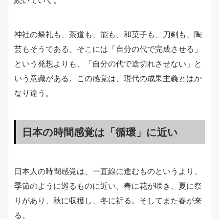
神社の祭礼も、茶道も、能も、和菓子も、刀剣も、陶
芸もそうである。そこには「自分の代で完成させる」
という発想よりも、「自分の代で途切れさせない」と
いう意識がある。この感覚は、現代の成果主義とはか
なり違う。
日本の時間感覚は「循環」に近い
日本人の時間感覚は、一直線に進むものというより、
季節のように巡るものに近い。春に花が咲き、夏に祭
りがあり、秋に収穫し、冬に祈る。そしてまた春が来
る。