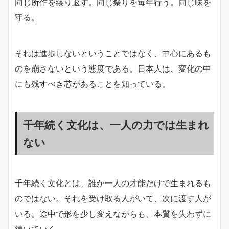
同じ所作を繰り返す。同じ祭りを毎年行う。同じ味を
守る。
それは進歩しないということではなく、中心にあるも
のを崩さないという態度である。日本人は、変化の中
にも残すべき芯があることを知っている。
千年続く文化は、一人の力では生まれ
ない
千年続く文化とは、誰か一人の才能だけで生まれるも
のではない。それを受け取る人がいて、次に渡す人が
いる。途中で形を少し変えながらも、本質を失わずに
続いていく。