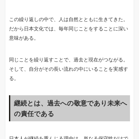
この繰り返しの中で、人は自然とともに生きてきた。
だから日本文化では、毎年同じことをすることに深い
意味がある。
同じことを繰り返すことで、過去と現在がつながる。
そして、自分がその長い流れの中にいることを実感す
る。
継続とは、過去への敬意であり未来へ
の責任である
日本人が継続を重んじる理由は、単なる保守性だけで