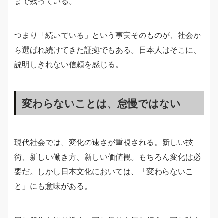
まで残っている。
つまり「続いている」という事実そのものが、社会か
ら選ばれ続けてきた証拠でもある。日本人はそこに、
説明しきれない信頼を感じる。
変わらないことは、怠慢ではない
現代社会では、変化の速さが重視される。新しい技
術、新しい働き方、新しい価値観。もちろん変化は必
要だ。しかし日本文化においては、「変わらないこ
と」にも意味がある。