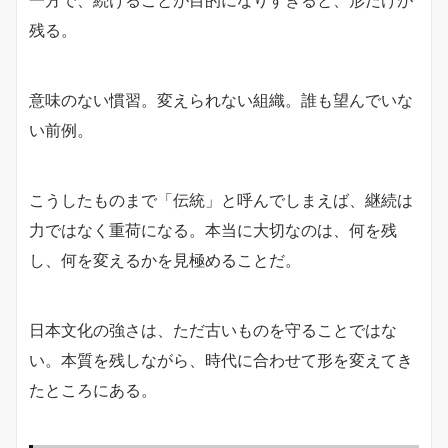
残る。
意味のない慣習。変えられない組織。誰も望んでいな
い前例。
こうしたものまで「伝統」と呼んでしまえば、継続は
力ではなく重荷になる。本当に大切なのは、何を残
し、何を変えるかを見極めることだ。
日本文化の強さは、ただ古いものを守ることではな
い。本質を残しながら、時代に合わせて形を変えてき
たところにある。