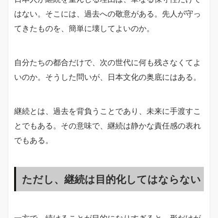
はない。そこには、過去への敬意がある。先人が守っ
てきたものを、簡単に壊してよいのか。
自分たちの都合だけで、次の世代に何も残さなくてよ
いのか。そうした問いが、日本文化の奥底にはある。
継続とは、過去を背負うことであり、未来に手渡すこ
とでもある。その意味で、継続は静かな責任感の表れ
でもある。
ただし、継続は目的化してはならない
一方で、続けることが目的になりすぎると、形だけが