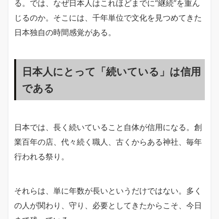
る。では、なぜ日本人はこれほどまでに“継続”を重ん
じるのか。そこには、千年単位で文化を見つめてきた
日本独自の時間感覚がある。
日本人にとって「続いている」は信用
である
日本では、長く続いていること自体が信用になる。創
業百年の店、代々続く職人、古くからある神社、毎年
行われる祭り。
それらは、単に年数が長いというだけではない。多く
の人が関わり、守り、必要としてきたからこそ、今日