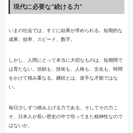
現代に必要な“続ける力”
いまの社会では、すぐに結果が求められる。短期的な
成果、効率、スピード、数字。
しかし、人間にとって本当に大切なものは、短期間で
は育たない。信頼も、技術も、人格も、文化も、時間
をかけて積み重なる。継続とは、派手な才能ではな
い。
毎日少しずつ積み上げる力である。そしてその力こ
そ、日本人が長い歴史の中で培ってきた精神性なので
はないか。