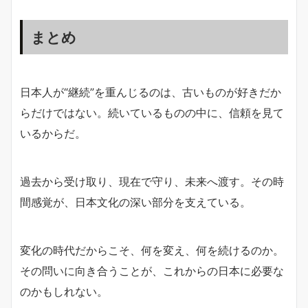
まとめ
日本人が“継続”を重んじるのは、古いものが好きだか
らだけではない。続いているものの中に、信頼を見て
いるからだ。
過去から受け取り、現在で守り、未来へ渡す。その時
間感覚が、日本文化の深い部分を支えている。
変化の時代だからこそ、何を変え、何を続けるのか。
その問いに向き合うことが、これからの日本に必要な
のかもしれない。