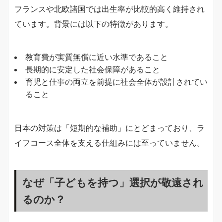
フランスや北欧諸国では出生率が比較的高く維持され
ています。背景には以下の特徴があります。
教育費が実質無償に近い水準であること
長期的に安定した社会保障があること
育児と仕事の両立を前提に社会全体が設計されてい
ること
日本の対策は「短期的な補助」にとどまっており、ラ
イフコース全体を支える仕組みには至っていません。
なぜ「子どもを持つ」選択が敬遠され
るのか？