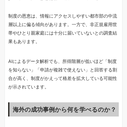
制度の恩恵は、情報にアクセスしやすい都市部の中流
層以上に偏る傾向があります。一方で、非正規雇用世
帯やひとり親家庭には十分に届いていないとの調査結
果もあります。
AIによるデータ解析でも、所得階層が低いほど「制度
を知らない」「申請が複雑で使えない」と回答する割
合が高く、制度がかえって格差を拡大している可能性
が示されています。
海外の成功事例から何を学べるのか？