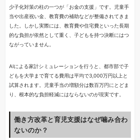
少子化対策の柱の一つが「お金の支援」です。児童手
当や出産祝い金、教育費の補助などが整備されてきま
した。しかし実際には、教育費や住宅費といった長期
的な負担が依然として重く、子どもを持つ決断にはつ
ながっていません。
AIによる家計シミュレーションを行うと、都市部で子
どもを大学まで育てる費用は平均で3,000万円以上と
試算されます。児童手当の増額分は数百万円にとどま
り、根本的な負担軽減にはならないのが現実です。
働き方改革と育児支援はなぜ噛み合わ
ないのか？