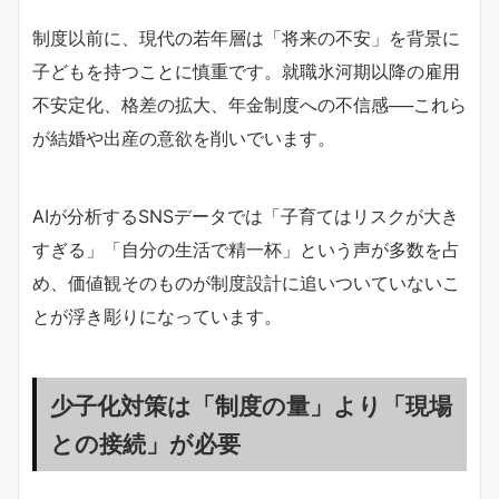
制度以前に、現代の若年層は「将来の不安」を背景に
子どもを持つことに慎重です。就職氷河期以降の雇用
不安定化、格差の拡大、年金制度への不信感──これら
が結婚や出産の意欲を削いでいます。
AIが分析するSNSデータでは「子育てはリスクが大き
すぎる」「自分の生活で精一杯」という声が多数を占
め、価値観そのものが制度設計に追いついていないこ
とが浮き彫りになっています。
少子化対策は「制度の量」より「現場
との接続」が必要