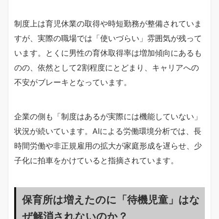
制度上は育児休業の取得や時短勤務が整備されていま
すが、実際の職場では「使いづらい」雰囲気が残って
います。とくに男性の育休取得率は増加傾向にあるも
のの、依然として2割程度にとどまり、キャリアへの
不安がブレーキとなっています。
企業の側も「制度はあるが実際には機能していない」
状況が続いています。AIによる労働環境分析では、長
時間労働や非正規雇用の拡大が家庭形成を遅らせ、少
子化に拍車をかけていると指摘されています。
保育所は増えたのに「待機児童」はな
ぜ解消されないのか？