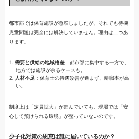
都市部では保育施設が急増しましたが、それでも待機
児童問題は完全には解決していません。理由は二つあ
ります。
需要と供給の地域格差
：都市部に集中する一方で、
地方では施設が余るケースも。
人材不足
：保育士の待遇改善が進まず、離職率が高
い。
制度上は「定員拡大」が進んでいても、現場では「安
心して預けられる環境」が整っていないのです。
少子化対策の恩恵は誰に届いているのか？