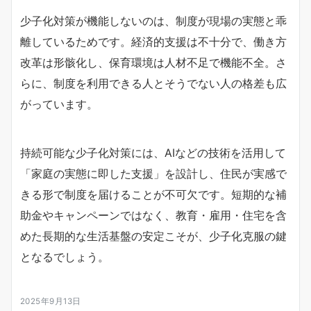
少子化対策が機能しないのは、制度が現場の実態と乖
離しているためです。経済的支援は不十分で、働き方
改革は形骸化し、保育環境は人材不足で機能不全。さ
らに、制度を利用できる人とそうでない人の格差も広
がっています。
持続可能な少子化対策には、AIなどの技術を活用して
「家庭の実態に即した支援」を設計し、住民が実感で
きる形で制度を届けることが不可欠です。短期的な補
助金やキャンペーンではなく、教育・雇用・住宅を含
めた長期的な生活基盤の安定こそが、少子化克服の鍵
となるでしょう。
2025年9月13日