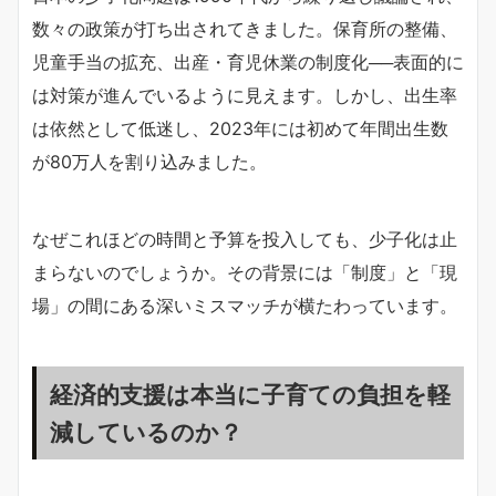
数々の政策が打ち出されてきました。保育所の整備、
児童手当の拡充、出産・育児休業の制度化──表面的に
は対策が進んでいるように見えます。しかし、出生率
は依然として低迷し、2023年には初めて年間出生数
が80万人を割り込みました。
なぜこれほどの時間と予算を投入しても、少子化は止
まらないのでしょうか。その背景には「制度」と「現
場」の間にある深いミスマッチが横たわっています。
経済的支援は本当に子育ての負担を軽
減しているのか？