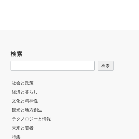
検索
検索
社会と政策
経済と暮らし
文化と精神性
観光と地方創生
テクノロジーと情報
未来と若者
特集