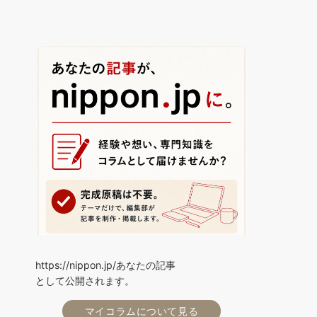
https://nippon.jp/あなたの記事
として公開されます。
マイコラムについて見る