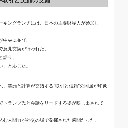
ーキングランチには、日本の主要財界人が参加し
が中央に並び、
で意見交換が行われた。
と語り、
い」と応じた。
れ、笑顔と計算が交錯する“取引と信頼”の同居が印象
でトランプ氏と会話をリードする姿が映し出されて
込む人間力が外交の場で発揮された瞬間だった。