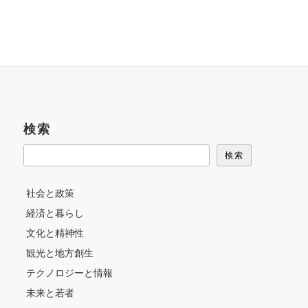
検索
検索
社会と政策
経済と暮らし
文化と精神性
観光と地方創生
テクノロジーと情報
未来と若者