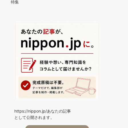
特集
https://nippon.jp/あなたの記事
として公開されます。