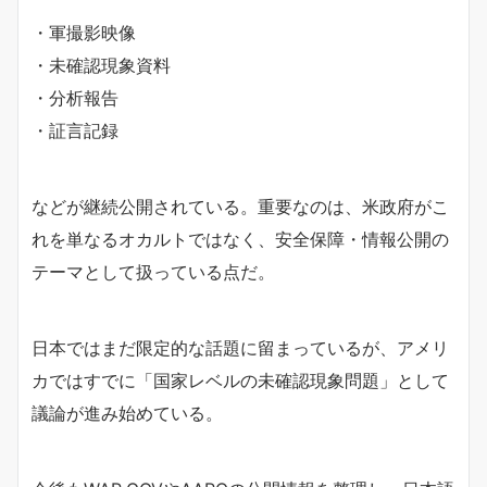
・軍撮影映像
・未確認現象資料
・分析報告
・証言記録
などが継続公開されている。重要なのは、米政府がこ
れを単なるオカルトではなく、安全保障・情報公開の
テーマとして扱っている点だ。
日本ではまだ限定的な話題に留まっているが、アメリ
カではすでに「国家レベルの未確認現象問題」として
議論が進み始めている。