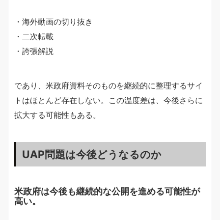
・海外動画の切り抜き
・二次転載
・誇張解説
であり、米政府資料そのものを継続的に整理するサイ
トはほとんど存在しない。この温度差は、今後さらに
拡大する可能性もある。
UAP問題は今後どうなるのか
米政府は今後も継続的な公開を進める可能性が
高い。