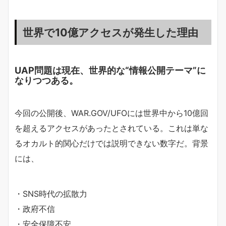
世界で10億アクセスが発生した理由
UAP問題は現在、世界的な“情報公開テーマ”に
なりつつある。
今回の公開後、WAR.GOV/UFOには世界中から10億回
を超えるアクセスがあったとされている。これは単な
るオカルト的関心だけでは説明できない数字だ。背景
には、
・SNS時代の拡散力
・政府不信
・安全保障不安