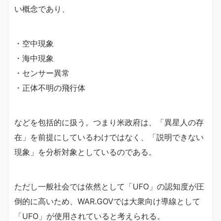
い概念であり、
・空中現象
・海中現象
・センサー異常
・正体不明の飛行体
などを包括的に扱う。つまり米政府は、「異星人の存
在」を前提にしているわけではなく、「説明できない
現象」を分析対象としているのである。
ただし一般社会では依然として「UFO」の認知度が圧
倒的に高いため、WAR.GOVでは大衆向け導線として
「UFO」が使用されていると考えられる。