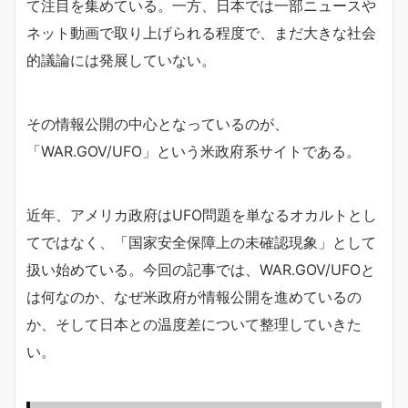
て注目を集めている。一方、日本では一部ニュースや
ネット動画で取り上げられる程度で、まだ大きな社会
的議論には発展していない。
その情報公開の中心となっているのが、
「WAR.GOV/UFO」という米政府系サイトである。
近年、アメリカ政府はUFO問題を単なるオカルトとし
てではなく、「国家安全保障上の未確認現象」として
扱い始めている。今回の記事では、WAR.GOV/UFOと
は何なのか、なぜ米政府が情報公開を進めているの
か、そして日本との温度差について整理していきた
い。