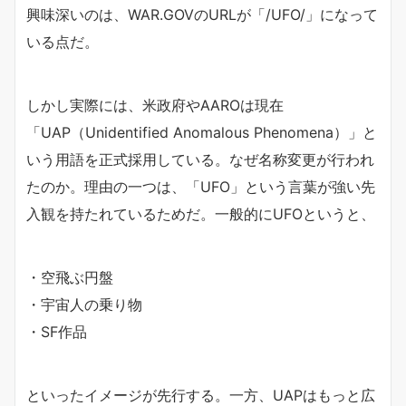
興味深いのは、WAR.GOVのURLが「/UFO/」になって
いる点だ。
しかし実際には、米政府やAAROは現在
「UAP（Unidentified Anomalous Phenomena）」と
いう用語を正式採用している。なぜ名称変更が行われ
たのか。理由の一つは、「UFO」という言葉が強い先
入観を持たれているためだ。一般的にUFOというと、
・空飛ぶ円盤
・宇宙人の乗り物
・SF作品
といったイメージが先行する。一方、UAPはもっと広