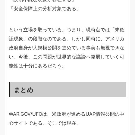
「安全保障上の分析対象である」
という立場を取っている。つまり、現時点では「未確
認現象」の段階なのである。しかし同時に、アメリカ
政府自身が大規模公開を進めている事実も無視できな
い。今後、この問題が世界的な議論へ発展していく可
能性は十分にあるだろう。
まとめ
WAR.GOV/UFOは、米政府が進めるUAP情報公開の中
心サイトである。そこでは現在、