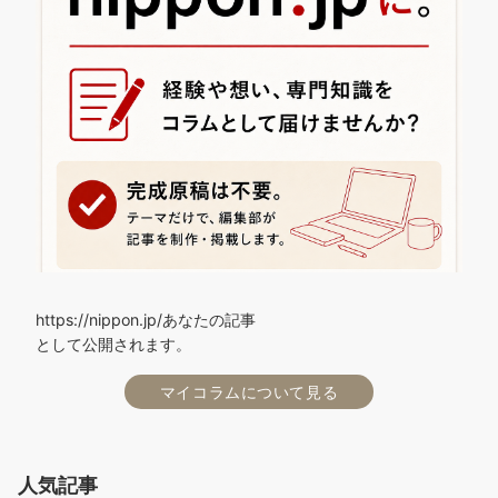
https://nippon.jp/あなたの記事
として公開されます。
マイコラムについて見る
人気記事