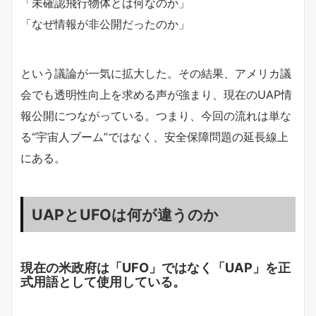
「未確認飛行物体とは何なのか」
「なぜ情報が非公開だったのか」
という議論が一気に拡大した。その結果、アメリカ議
会でも透明性向上を求める声が強まり、現在のUAP情
報公開につながっている。つまり、今回の流れは単な
る“宇宙人ブーム”ではなく、安全保障問題の延長線上
にある。
UAPとUFOは何が違うのか
現在の米政府は「UFO」ではなく「UAP」を正
式用語として使用している。