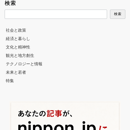
検索
検索
社会と政策
経済と暮らし
文化と精神性
観光と地方創生
テクノロジーと情報
未来と若者
特集