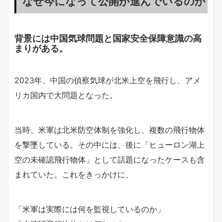
なぜ今になって公開が進んでいるのか
背景には中国気球問題と国家安全保障意識の高
まりがある。
2023年、中国の偵察気球が北米上空を飛行し、アメ
リカ国内で大問題となった。
当時、米軍は北米防空体制を強化し、複数の飛行物体
を撃墜している。その中には、後に「ヒューロン湖上
空の未確認飛行物体」として話題になったケースも含
まれていた。これをきっかけに、
「米軍は実際には何を監視しているのか」