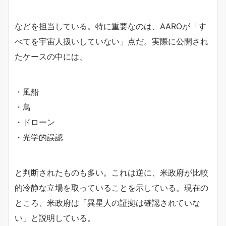
などを担当している。特に重要なのは、AAROが「す
べてを宇宙人扱いしていない」点だ。実際に公開され
たケースの中には、
・風船
・鳥
・ドローン
・光学的誤認
と判断されたものも多い。これは逆に、米政府が比較
的冷静な立場を取っていることを示している。現在の
ところ、米政府は「異星人の証拠は確認されていな
い」と説明している。