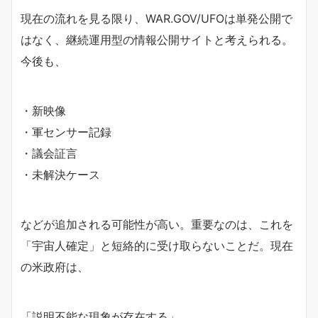
現在の流れを見る限り、WAR.GOV/UFOは単発公開で
はなく、継続運用型の情報公開サイトと考えられる。
今後も、
・新映像
・軍センサー記録
・議会証言
・未解決ケース
などが追加される可能性が高い。重要なのは、これを
「宇宙人確定」と短絡的に受け取らないことだ。現在
の米政府は、
「説明不能な現象が存在する」