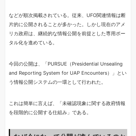
などが順次掲載されている。従来、UFO関連情報は断
片的に公開されることが多かった。しかし現在のアメ
リカ政府は、継続的な情報公開を前提とした専用ポー
タル化を進めている。
今回の公開は、「PURSUE（Presidential Unsealing
and Reporting System for UAP Encounters）」とい
う情報公開システムの一環として行われた。
これは簡単に言えば、「未確認現象に関する政府情報
を段階的に公開する仕組み」である。