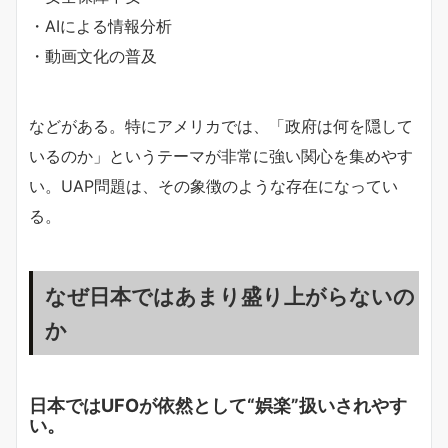
・AIによる情報分析
・動画文化の普及
などがある。特にアメリカでは、「政府は何を隠して
いるのか」というテーマが非常に強い関心を集めやす
い。UAP問題は、その象徴のような存在になってい
る。
なぜ日本ではあまり盛り上がらないの
か
日本ではUFOが依然として“娯楽”扱いされやす
い。