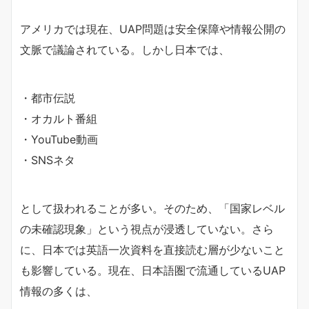
アメリカでは現在、UAP問題は安全保障や情報公開の
文脈で議論されている。しかし日本では、
・都市伝説
・オカルト番組
・YouTube動画
・SNSネタ
として扱われることが多い。そのため、「国家レベル
の未確認現象」という視点が浸透していない。さら
に、日本では英語一次資料を直接読む層が少ないこと
も影響している。現在、日本語圏で流通しているUAP
情報の多くは、