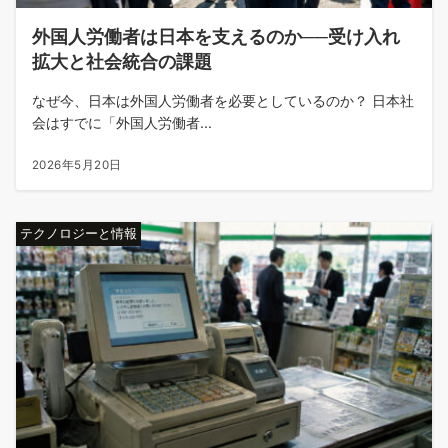
外国人労働者は日本を支えるのか──受け入れ
拡大と社会統合の課題
なぜ今、日本は外国人労働者を必要としているのか？ 日本社
会はすでに「外国人労働者...
2026年5月20日
テクノロジーと情報