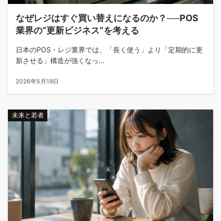
なぜレジはすぐ買い替えになるのか？──POS
業界の“更新ビジネス”を考える
日本のPOS・レジ業界では、「長く使う」より「定期的に更
新させる」構造が強くなっ...
2026年5月19日
未来と若者