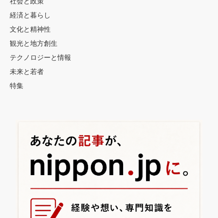
社会と政策
経済と暮らし
文化と精神性
観光と地方創生
テクノロジーと情報
未来と若者
特集