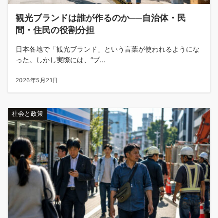
観光ブランドは誰が作るのか──自治体・民
間・住民の役割分担
日本各地で「観光ブランド」という言葉が使われるようにな
った。しかし実際には、“ブ...
2026年5月21日
社会と政策