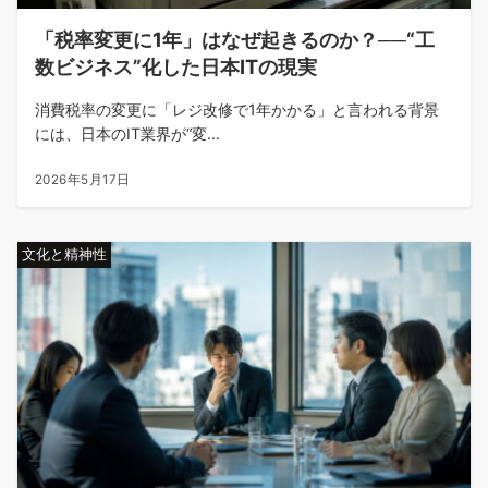
「税率変更に1年」はなぜ起きるのか？──“工
数ビジネス”化した日本ITの現実
消費税率の変更に「レジ改修で1年かかる」と言われる背景
には、日本のIT業界が“変...
2026年5月17日
文化と精神性