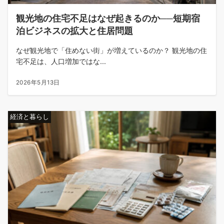
観光地の住宅不足はなぜ起きるのか──短期宿
泊ビジネスの拡大と住居問題
なぜ観光地で「住めない街」が増えているのか？ 観光地の住
宅不足は、人口増加ではな...
2026年5月13日
経済と暮らし