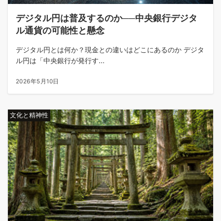
デジタル円は普及するのか──中央銀行デジタ
ル通貨の可能性と懸念
デジタル円とは何か？現金との違いはどこにあるのか デジタ
ル円は「中央銀行が発行す...
2026年5月10日
文化と精神性