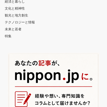
経済と暮らし
文化と精神性
観光と地方創生
テクノロジーと情報
未来と若者
特集