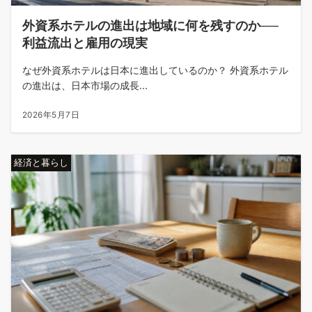
外資系ホテルの進出は地域に何を残すのか──
利益流出と雇用の現実
なぜ外資系ホテルは日本に進出しているのか？ 外資系ホテル
の進出は、日本市場の成長...
2026年5月7日
経済と暮らし