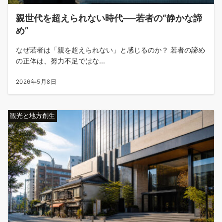
親世代を超えられない時代──若者の“静かな諦
め”
なぜ若者は「親を超えられない」と感じるのか？ 若者の諦め
の正体は、努力不足ではな...
2026年5月8日
観光と地方創生