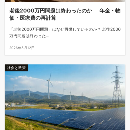
老後2000万円問題は終わったのか──年金・物
価・医療費の再計算
「老後2000万円問題」はなぜ再燃しているのか？ 老後2000
万円問題は終わった...
2026年5月12日
社会と政策