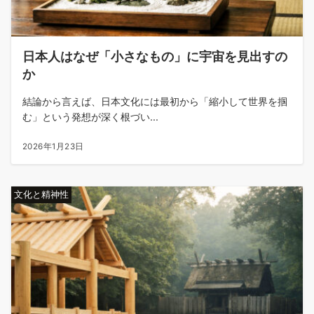
日本人はなぜ「小さなもの」に宇宙を見出すの
か
結論から言えば、日本文化には最初から「縮小して世界を掴
む」という発想が深く根づい...
2026年1月23日
文化と精神性