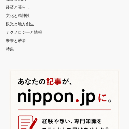
経済と暮らし
文化と精神性
観光と地方創生
テクノロジーと情報
未来と若者
特集