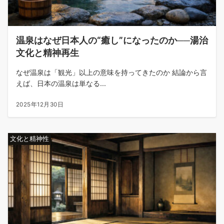
温泉はなぜ日本人の“癒し”になったのか──湯治
文化と精神再生
なぜ温泉は「観光」以上の意味を持ってきたのか 結論から言
えば、日本の温泉は単なる...
2025年12月30日
文化と精神性