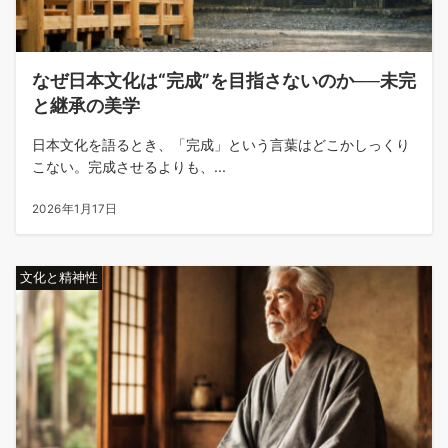
なぜ日本文化は“完成”を目指さないのか──未完
と継承の美学
日本文化を語るとき、「完成」という言葉はどこかしっくり
こない。完成させるよりも、...
2026年1月17日
文化と精神性