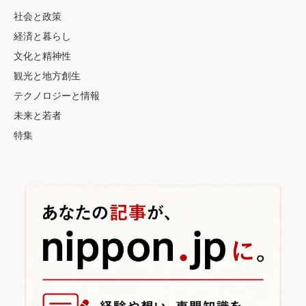
り
社会と政策
経済と暮らし
文化と精神性
観光と地方創生
テクノロジーと情報
未来と若者
特集