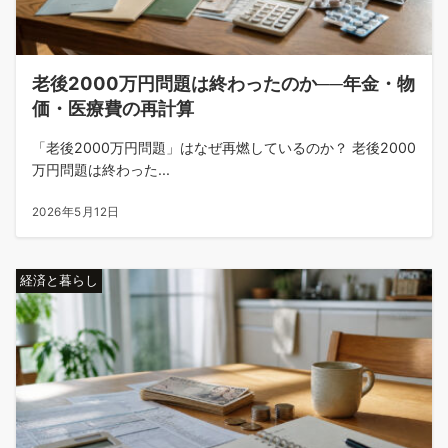
老後2000万円問題は終わったのか──年金・物
価・医療費の再計算
「老後2000万円問題」はなぜ再燃しているのか？ 老後2000
万円問題は終わった...
2026年5月12日
経済と暮らし