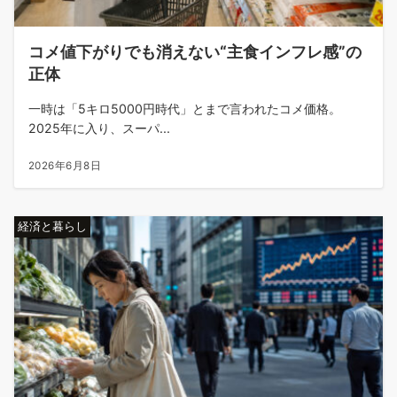
コメ値下がりでも消えない“主食インフレ感”の
正体
一時は「5キロ5000円時代」とまで言われたコメ価格。
2025年に入り、スーパ...
2026年6月8日
経済と暮らし