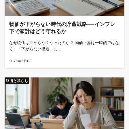
物価が下がらない時代の貯蓄戦略──インフレ
下で家計はどう守れるか
なぜ物価は下がらなくなったのか？ 物価上昇は一時的ではな
く、「下がらない構造」に...
2026年5月6日
経済と暮らし